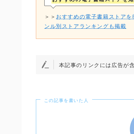
＞＞
おすすめの電子書籍ストアを
ンル別ストアランキングも掲載
本記事のリンクには広告が
この記事を書いた人