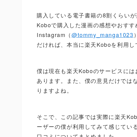
購入している電子書籍の8割くらいが楽
Koboで購入した漫画の感想やおす
Instagram（
@tommy_manga1023
だければ、本当に楽天Koboを利用
僕は現在も楽天Koboのサービスに
あります。また、僕の意見だけでは
りますよね。
そこで、この記事では実際に楽天Ko
ーザーの僕が利用してみて感じてい
口コミについてまとめました。