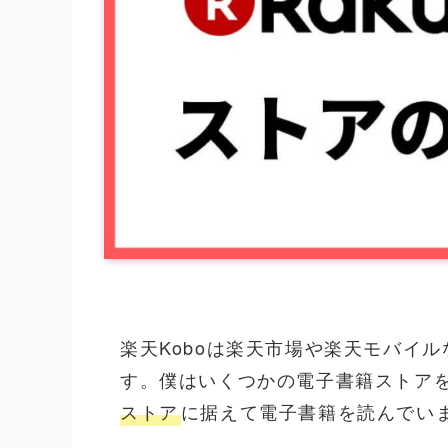
楽天Koboは楽天市場や楽天モバイ
す。僕はいくつかの電子書籍ストア
ストア
に据えて電子書籍を読んでい