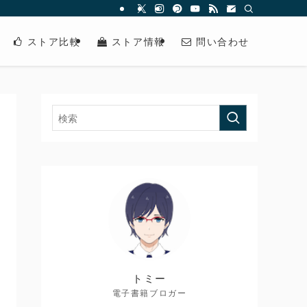
ストア比較
ストア情報
問い合わせ
トミー
電子書籍ブロガー