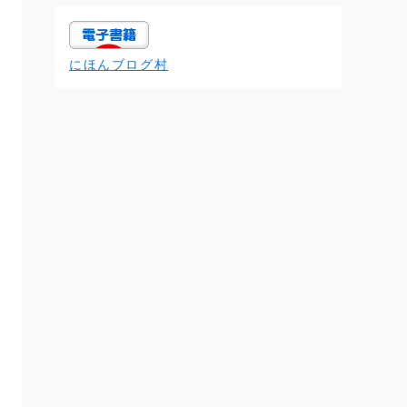
にほんブログ村