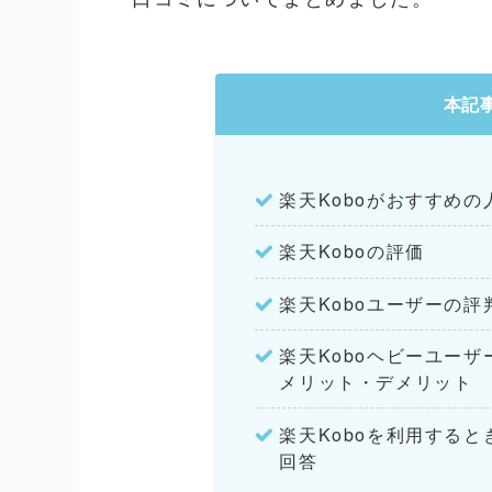
本記
楽天Koboがおすすめの
楽天Koboの評価
楽天Koboユーザーの評
楽天Koboヘビーユー
メリット・デメリット
楽天Koboを利用する
回答