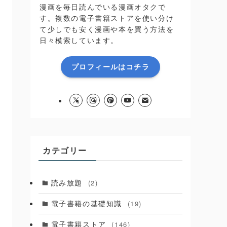
漫画を毎日読んでいる漫画オタクで
す。複数の電子書籍ストアを使い分け
て少しでも安く漫画や本を買う方法を
日々模索しています。
プロフィールはコチラ
カテゴリー
読み放題
(2)
電子書籍の基礎知識
(19)
電子書籍ストア
(146)