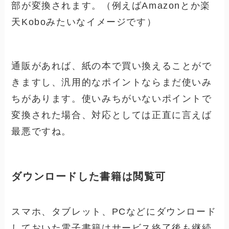
部が変換されます。（例えばAmazonとか楽
天Koboみたいなイメージです）
通販があれば、紙の本で買い換えることがで
きますし、汎用的なポイントならまだ使いみ
ちがあります。使いみちがいないポイントで
変換された場合、対応としては正直に言えば
最悪ですね。
ダウンロードした書籍は閲覧可
スマホ、タブレット、PCなどにダウンロード
しておいた電子書籍はサービス終了後も継続