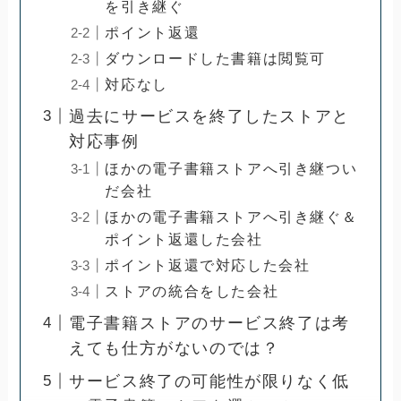
を引き継ぐ
ポイント返還
ダウンロードした書籍は閲覧可
対応なし
過去にサービスを終了したストアと
対応事例
ほかの電子書籍ストアへ引き継つい
だ会社
ほかの電子書籍ストアへ引き継ぐ＆
ポイント返還した会社
ポイント返還で対応した会社
ストアの統合をした会社
電子書籍ストアのサービス終了は考
えても仕方がないのでは？
サービス終了の可能性が限りなく低