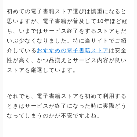
初めての電子書籍ストア選びは慎重になると
思いますが、電子書籍が普及して10年ほど経
ち、いまではサービス終了をするストアもだ
いぶ少なくなりました。特に当サイトでご紹
介している
おすすめの電子書籍ストア
は安全
性が高く、かつ品揃えとサービス内容が良い
ストアを厳選しています。
それでも、電子書籍ストアを初めて利用する
ときは
サービスが終了になった時に実際どう
なってしまうのかが不安
ですよね。