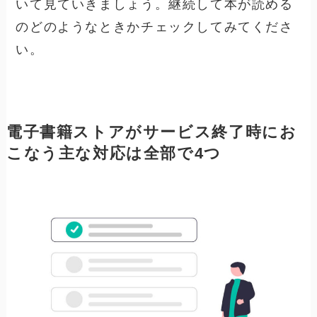
いて見ていきましょう。継続して本が読める
のどのようなときかチェックしてみてくださ
い。
電子書籍ストアがサービス終了時にお
こなう主な対応は全部で4つ