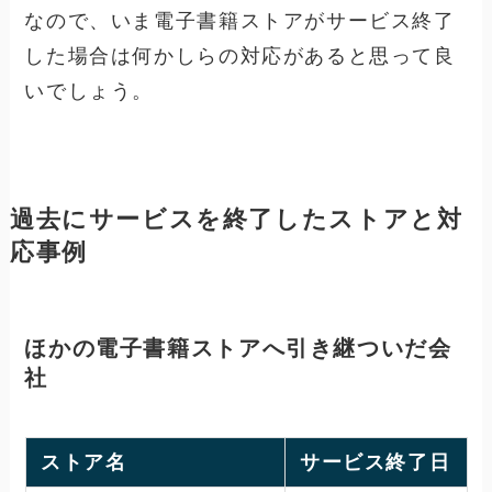
なので、いま電子書籍ストアがサービス終了
した場合は何かしらの対応があると思って良
いでしょう。
過去にサービスを終了したストアと対
応事例
ほかの電子書籍ストアへ引き継ついだ
会
社
ストア名
サービス終了日