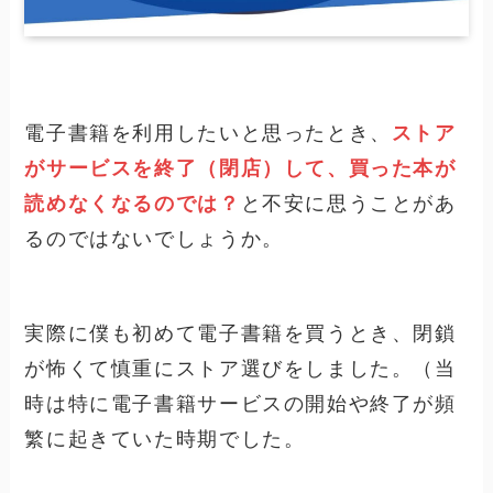
電子書籍を利用したいと思ったとき、
ストア
がサービスを終了（閉店）して、買った本が
読めなくなるのでは？
と不安に思うことがあ
るのではないでしょうか。
実際に僕も初めて電子書籍を買うとき、閉鎖
が怖くて慎重にストア選びをしました。（当
時は特に電子書籍サービスの開始や終了が頻
繁に起きていた時期でした。