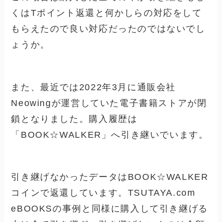
くはTポイント返還と何かしらの対応をして
もらえたので良い対応だったのではないでし
ょうか。
また、最近では2022年3月に通販会社
Neowingが運営していた電子書籍ストアが閉
鎖となりました。購入履歴は
「BOOK☆WALKER」へ引き継いでいます。
引き継げなかったデータはBOOK☆WALKER
コインで返還しています。
TSUTAYA.com
eBOOKSの事例と同様に購入して引き継げる