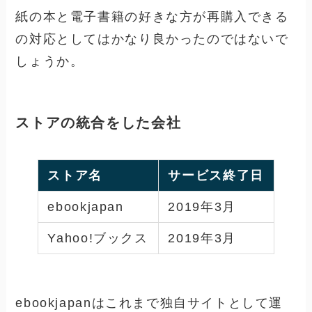
紙の本と電子書籍の好きな方が再購入できる
の対応としてはかなり良かったのではないで
しょうか。
ストアの統合をした会社
ストア名
サービス終了日
ebookjapan
2019年3月
Yahoo!ブックス
2019年3月
ebookjapanはこれまで独自サイトとして運