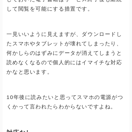
して閲覧を可能にする措置です。
一見いいように見えますが、ダウンロードし
たスマホやタブレットが壊れてしまったり、
何かしらのはずみにデータが消えてしまうと
読めなくなるので個人的にはイマイチな対応
かなと思います。
10年後に読みたいと思ってスマホの電源がつ
くかって言われたらわからないですよね。