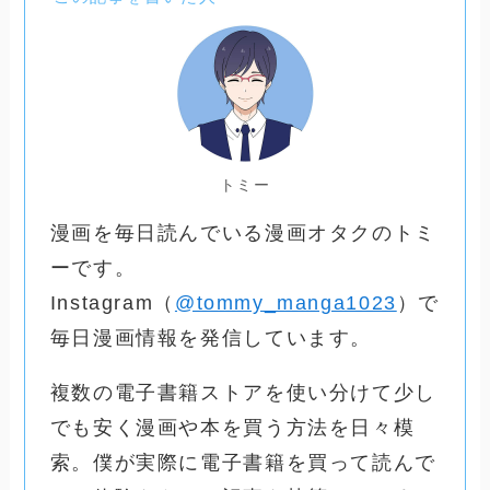
トミー
漫画を毎日読んでいる漫画オタクのトミ
ーです。
Instagram（
@tommy_manga1023
）で
毎日漫画情報を発信しています。
複数の電子書籍ストアを使い分けて少し
でも安く漫画や本を買う方法を日々模
索。僕が実際に電子書籍を買って読んで