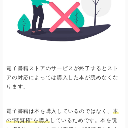
電子書籍ストアのサービスが終了すると
スト
アの対応によっては購入した本が読めなくな
ります
。
電子書籍は本を購入しているのではなく、
本
の”閲覧権”を購入
しているためです。本を読