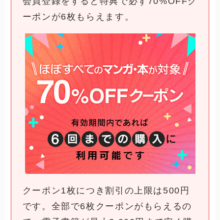
会員登録をすると特典で必ず70%OFFク
ーポンが6枚もらえます。
クーポン1枚につき割引の上限は500円
です。全部で6枚クーポンがもらえるの