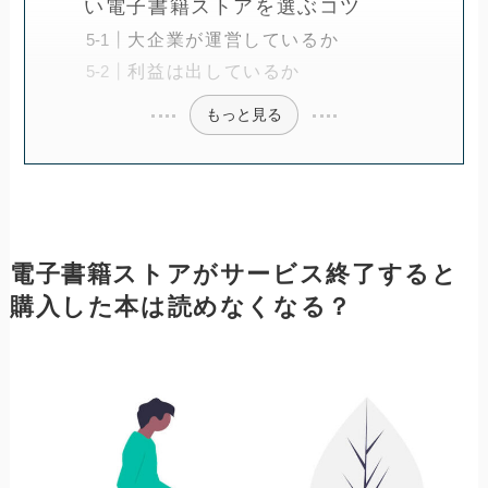
い電子書籍ストアを選ぶコツ
大企業が運営しているか
利益は出しているか
もっと見る
電子書籍ストアがサービス終了すると
購入した本は読めなくなる？