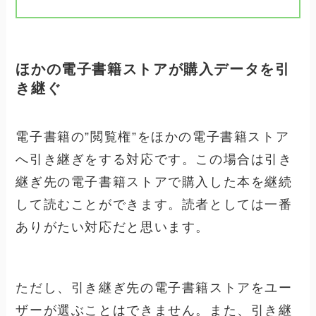
ほかの電子書籍ストアが購入データを引
き継ぐ
電子書籍の”閲覧権”をほかの電子書籍ストア
へ引き継ぎをする対応です。この場合は引き
継ぎ先の電子書籍ストアで購入した本を継続
して読むことができます。読者としては一番
ありがたい対応だと思います。
ただし、引き継ぎ先の電子書籍ストアをユー
ザーが選ぶことはできません。また、引き継