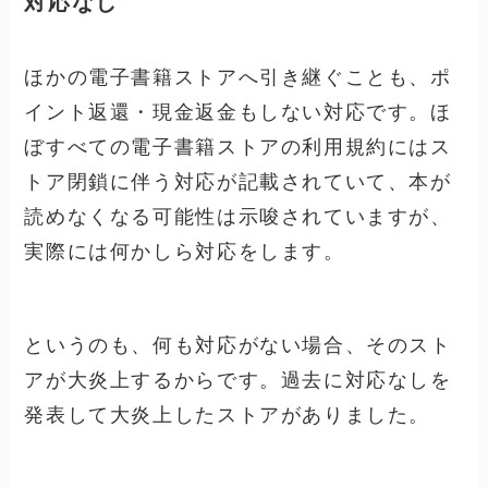
対応なし
ほかの電子書籍ストアへ引き継ぐことも、ポ
イント返還・現金返金もしない対応です。ほ
ぼすべての電子書籍ストアの利用規約にはス
トア閉鎖に伴う対応が記載されていて、本が
読めなくなる可能性は示唆されていますが、
実際には何かしら対応をします。
というのも、何も対応がない場合、そのスト
アが大炎上するからです。過去に対応なしを
発表して大炎上したストアがありました。