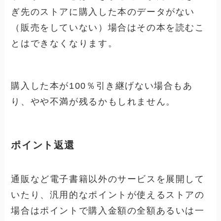
ぎ先のストアに購入した本のデータがない
（販売をしていない）場合はその本を読むこ
とはできなくなります。
購入した本が100％引き継げない場合もあ
り、やや不満が残るかもしれません。
ポイント返還
通販など電子書籍以外のサービスを展開して
いたり、汎用的なポイントが使えるストアの
場合はポイントで購入金額の全額あるいは一