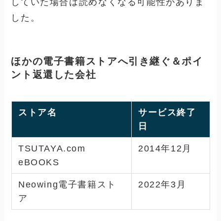
していた場合は読めなくなる可能性がありま
した。
ほかの電子書籍ストアへ引き継ぐ＆ポイ
ント返還した会社
ストア名
サービス終了
日
TSUTAYA.com
2014年12月
eBOOKS
Neowing電子書籍スト
2022年3月
ア