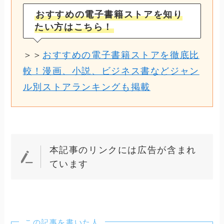
おすすめの電子書籍ストアを知り
たい方はこちら！
＞＞
おすすめの電子書籍ストアを徹底比
較！漫画、小説、ビジネス書などジャン
ル別ストアランキングも掲載
本記事のリンクには広告が含まれ
ています
この記事を書いた人