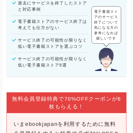
過去にサービスを終了したストア
と対応事例
電子書籍スト
アのサービス
電子書籍ストアのサービス終了は
終了について
考えても仕方がない
気になる方の
参考になれば
嬉しいです
サービス終了の可能性が限りなく
低い電子書籍ストアを選ぶコツ
サービス終了の可能性が限りなく
低い電子書籍ストア8選
無料会員登録特典で70%OFFクーポンが6
枚もらえる！
いまebookjapanを利用するために無料