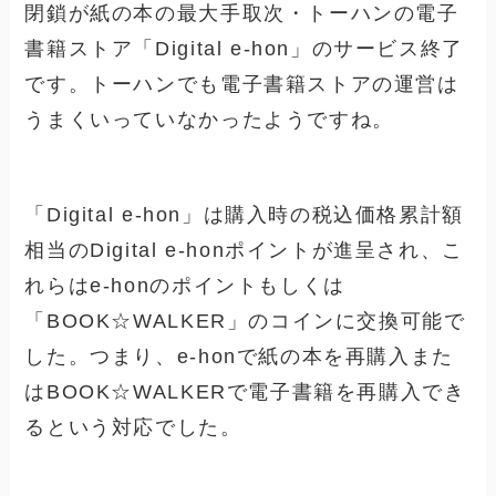
閉鎖が紙の本の最大手取次・トーハンの電子
書籍ストア「
Digital e-hon」のサービス終了
です。トーハンでも電子書籍ストアの運営は
うまくいっていなかったようですね。
「
Digital e-hon」は購入時の税込価格累計額
相当のDigital e-honポイントが進呈され、こ
れらはe-honのポイントもしくは
「BOOK☆WALKER」のコインに交換可能で
した。つまり、
e-honで紙の本を再購入また
は
BOOK☆WALKERで電子書籍を再購入でき
るという対応でした。