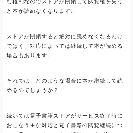
む権利なのでストアが閉鎖して閲覧権を失う
と本が読めなくなります。
ストアが閉鎖すると絶対に読めなくなるわけ
ではく、対応によっては継続して本が読める
場合もあります。
それでは、どのような場合に本が継続して読
めるのでしょうか？
続いては電子書籍ストアがサービス終了時に
おこなう主な対応と電子書籍の閲覧継続につ