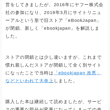
営をしてきましたが、2016年にヤフー株式会
社の参加になり、2019年3月にサイトリニュ
ーアルという形で旧ストア「eBookJapan」
が閉鎖、新しく「ebookjapan」を解説しま
した。
ストアの閉鎖とは少し違いますが、これまで
慣れ親しんだストアが閉鎖して全く別サイト
になったことで当時は
「ebookjapan 改悪」
などといわれて大炎上
しました。
購入した本は継続して読めましたが、サービ
スの重要な部分が変更になってしまっての炎