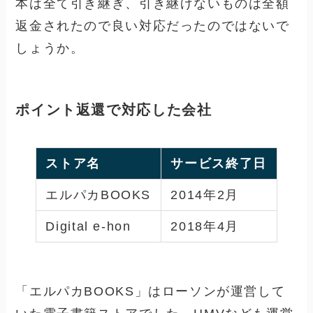
本は全て引き継ぎ、引き継げないものは全額
返金されたので良い対応だったのではないで
しょうか。
ポイント返還で対応した
会社
ストア名
サービス終了日
エルパカBOOKS
2014年2月
Digital e-hon
2018年4月
「
エルパカBOOKS」はローソンが運営して