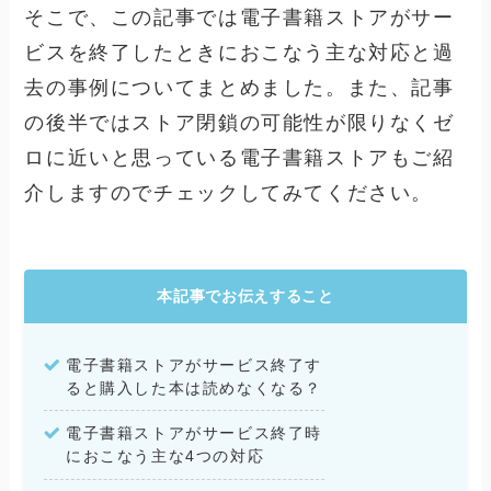
そこで、この記事では電子書籍ストアがサー
ビスを終了したときにおこなう主な対応と過
去の事例についてまとめました。また、記事
の後半ではストア閉鎖の可能性が限りなくゼ
ロに近いと思っている電子書籍ストアもご紹
介しますのでチェックしてみてください。
本記事でお伝えすること
電子書籍ストアがサービス終了す
ると購入した本は読めなくなる？
電子書籍ストアがサービス終了時
におこなう主な4つの対応