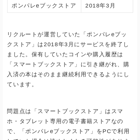
ポンパレeブックストア
2018年3月
リクルートが運営していた「
ポンパレeブッ
クストア」は2018年3月にサービスを終了し
ました。保有していたコインや購入履歴は
「スマートブックストア」に引き継がれ、購
入済の本はそのまま継続利用できるようにし
ています。
問題点は「
スマートブックストア」はスマ
ホ・タブレット専用の電子書籍ストアなの
で、「
ポンパレeブックストア」をPCで利用