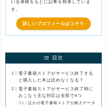
いる体験をもとに記事を執筆していま
す。
詳しいプロフィールはコチラ
目次
電子書籍ストアがサービス終了する
と購入した本は読めなくなる？
電子書籍ストアがサービス終了時に
おこなう主な対応は全部で4つ
ほかの電子書籍ストアが購入データ