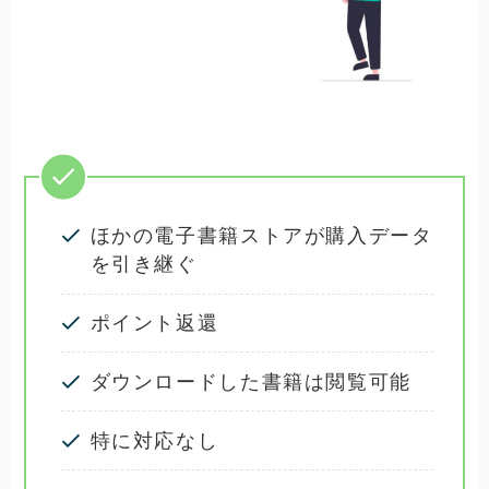
ほかの電子書籍ストアが購入データ
を引き継ぐ
ポイント返還
ダウンロードした書籍は閲覧可能
特に対応なし