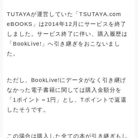
TUTAYAが運営していた「TSUTAYA.com
eBOOKS」は2014年12月にサービスを終了
しました。サービス終了に伴い、購入履歴は
「BookLive!」へ引き継ぎをおこないまし
た。
ただし、BookLive!にデータがなく引き継げ
なかった電子書籍に関しては購入金額分を
「1ポイント＝1円」とし、Tポイントで返還
したそうです。
この場合は購入した全ての本が引き継ぎもし