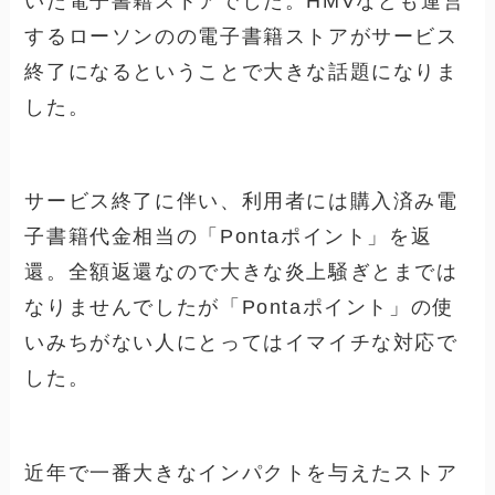
いた電子書籍ストアでした。HMVなども運営
するローソンのの電子書籍ストアがサービス
終了になるということで大きな話題になりま
した。
サービス終了に伴い、利用者には購入済み電
子書籍代金相当の「Pontaポイント」を返
還。全額返還なので大きな炎上騒ぎとまでは
なりませんでしたが
「Pontaポイント」の使
いみちがない人にとってはイマイチな対応で
した。
近年で一番大きなインパクトを与えたストア