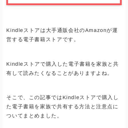
Kindleストアは大手通販会社のAmazonが運
営する電子書籍ストアです。
Kindleストアで購入した電子書籍を家族と共
有して読みたくなることがありますよね。
そこで、この記事ではKindleストアで購入し
た電子書籍を家族で共有する方法と注意点に
ついてまとめました。