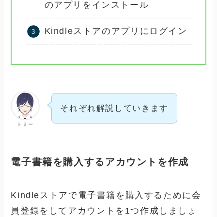
のアプリをインストール
Kindleストアのアプリにログイン
それぞれ解説していきます
トミー
電子書籍を購入するアカウントを作成
Kindleストアで電子書籍を購入するために会
員登録をしてアカウントを1つ作成しましょ