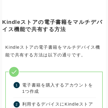
Kindleストアの電子書籍をマルチデバ
イス機能で共有する方法
Kindleストアの電子書籍をマルチデバイス機
能で共有する方法は以下の通りです。
電子書籍を購入するアカウントを
1つ作成
利用するデバイスにKindleストア