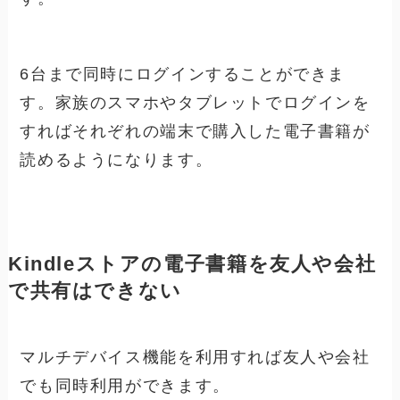
6台まで同時にログインすることができま
す。家族のスマホやタブレットでログインを
すればそれぞれの端末で購入した電子書籍が
読めるようになります。
Kindleストアの電子書籍を友人や会社
で共有はできない
マルチデバイス機能を利用すれば友人や会社
でも同時利用ができます。