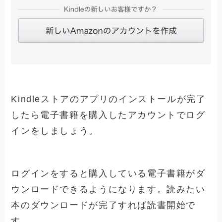
Kindleストアのアプリのインストールが完了
したら電子書籍を購入したアカウントでログ
インをしましょう。
ログインをすると購入している電子書籍がダ
ウンロードできるようになります。読みたい
本のダウンロードが完了すれば読書開始で
す。