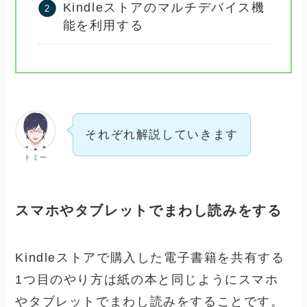
Kindleストアのマルチデバイス機
能を利用する
それぞれ解説していきます
トミー
スマホやタブレットでまわし読みをする
Kindleストアで購入した電子書籍を共有する
1つ目のやり方は紙の本と同じようにスマホ
やタブレットでまわし読みをすることです。