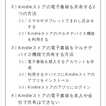
Kindleストアの電子書籍を共有する2
つの方法
スマホやタブレットでまわし読みを
する
Kindleストアのマルチデバイス機能
を利用する
Kindleストアの電子書籍をマルチデ
バイス機能で共有する方法
電子書籍を購入するアカウントを作
成
利用するデバイスにKindleストアの
アプリをインストール
Kindleストアのアプリにログイン
Kindleストアの電子書籍を友人や会
社で共有はできない