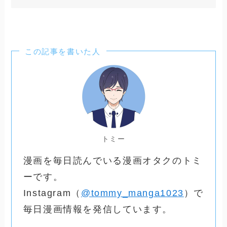
この記事を書いた人
トミー
漫画を毎日読んでいる漫画オタクのトミ
ーです。
Instagram（
@tommy_manga1023
）で
毎日漫画情報を発信しています。