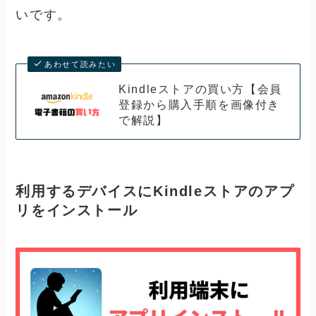
いです。
あわせて読みたい
Kindleストアの買い方【会員
登録から購入手順を画像付き
で解説】
利用するデバイスにKindleストアのアプ
リをインストール