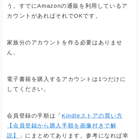
う。すでにAmazonの通販を利用しているア
カウントがあればそれでOKです。
家族分のアカウントを作る必要はありませ
ん。
電子書籍を購入するアカウントは1つだけに
してください。
会員登録の手順は「
Kindleストアの買い方
【会員登録から購入手順を画像付きで解
説】
」にまとめてあります。参考になれば幸