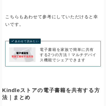
こちらもあわせて参考にしていただけると幸
いです。
あわせて読みたい
電子書籍を家族で簡単に共有
する2つの方法！マルチデバイ
ス機能でシェアできます
Kindleストアの電子書籍を共有する方
法｜まとめ