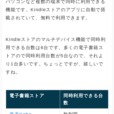
パソコンなど複数の端末で同時に利用できる
機能です。Kindleストアのアプリに自動で搭
載されていて、無料で利用できます。
Kindleストアのマルチデバイス機能で同時利
用できる台数は6台です。多くの電子書籍ス
トアので同時利用台数が5台なので、それよ
り1台多いです。ちょっとですが、嬉しいで
すね。
電子書籍ストア
同時利用できる台
数