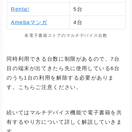
Renta!
5
台
Amebaマンガ
4
台
各電子書籍ストアのマルチデバイス台数
同時利用できる台数に制限があるので、7台
目の端末が出てきたら先に使用している6台
のうち1台の利用を解除する必要がありま
す。こちらご注意ください。
続いてはマルチデバイス機能で電子書籍を共
有するやり方について詳しく解説していきま
す。