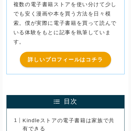
複数の電子書籍ストアを使い分けて少し
でも安く漫画や本を買う方法を日々模
索。僕が実際に電子書籍を買って読んで
いる体験をもとに記事を執筆していま
す。
詳しいプロフィールはコチラ
目次
Kindleストアの電子書籍は家族で共
有できる