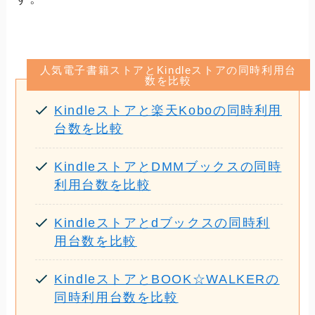
人気電子書籍ストアとKindleストアの同時利用台
数を比較
Kindleストアと楽天Koboの同時利用
台数を比較
KindleストアとDMMブックスの同時
利用台数を比較
Kindleストアとdブックスの同時利
用台数を比較
KindleストアとBOOK☆WALKERの
同時利用台数を比較