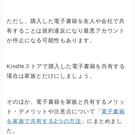
ただし、購入した電子書籍を友人や会社で共
有することは規約違反になり最悪アカウント
が停止になる可能性もあります。
Kindleストアで購入した電子書籍を共有する
場合は家族とだけにしましょう。
そのほか、電子書籍を家族と共有するメリッ
ト・デメリットや注意点について「
電子書籍
を家族で共有する2つの方法
」にまとめまし
た。