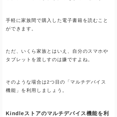
手軽に家族間で購入した電子書籍を読むこと
ができます。
ただ、いくら家族とはいえ、自分のスマホや
タブレットを渡しすのは嫌ですよね。
そのような場合は2つ目の「マルチデバイス
機能」を利用しましょう。
Kindleストアのマルチデバイス機能を利