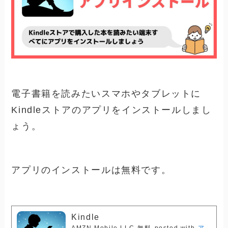
電子書籍を読みたいスマホやタブレットに
Kindleストアのアプリをインストールしまし
ょう。
アプリのインストールは無料です。
Kindle
AMZN Mobile LLC
無料
posted with
ア