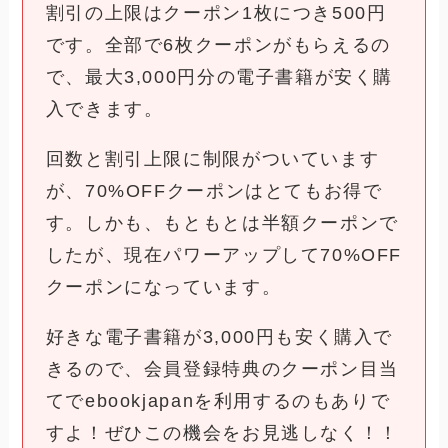
割引の上限はクーポン1枚につき500円
です。全部で6枚クーポンがもらえるの
で、最大3,000円分の電子書籍が安く購
入できます。
回数と割引上限に制限がついています
が、70%OFFクーポンはとてもお得で
す。しかも、もともとは半額クーポンで
したが、現在パワーアップして70%OFF
クーポンになっています。
好きな電子書籍が3,000円も安く購入で
きるので、会員登録特典のクーポン目当
てでebookjapanを利用するのもありで
すよ！ぜひこの機会をお見逃しなく！！