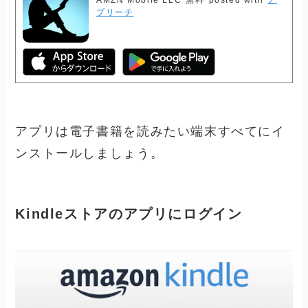
プリーチ
アプリは電子書籍を読みたい端末すべてにイ
ンストールしましょう。
Kindleストアのアプリにログイン