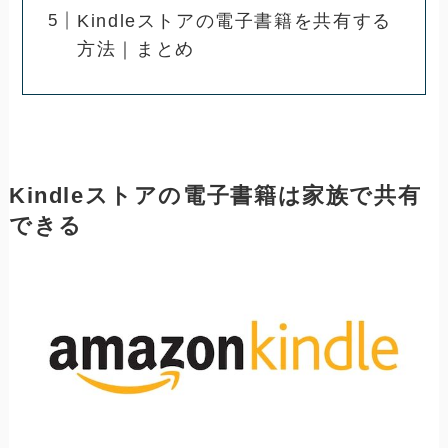
Kindleストアの電子書籍を共有する
方法｜まとめ
Kindleストアの電子書籍は家族で共有
できる