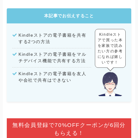
本記事でお伝えすること
Kindleスト
Kindleストアの電子書籍を共有
アで買った本
する2つの方法
を家族で読み
たい方の参考
Kindleストアの電子書籍をマル
になれば嬉し
チデバイス機能で共有する方法
いです！
Kindleストアの電子書籍を友人
や会社で共有はできない
無料会員登録で70%OFFクーポンが6回分
もらえる！