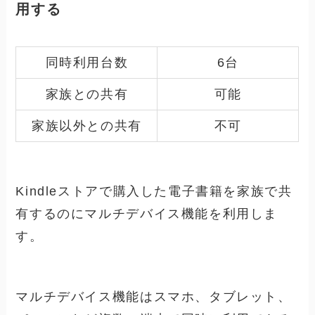
用する
同時利用台数
6台
家族との共有
可能
家族以外との共有
不可
Kindleストアで購入した電子書籍を家族で共
有するのにマルチデバイス機能を利用しま
す。
マルチデバイス機能はスマホ、タブレット、