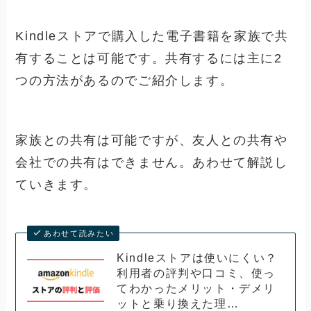
Kindleストアで購入した電子書籍を家族で共
有することは可能です。共有するには主に2
つの方法があるのでご紹介します。
家族との共有は可能ですが、友人との共有や
会社での共有はできません。あわせて解説し
ていきます。
あわせて読みたい
Kindleストアは使いにくい？
利用者の評判や口コミ、使っ
てわかったメリット・デメリ
ットと乗り換えた理…