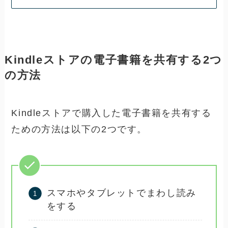
Kindleストアの電子書籍を共有する2つ
の方法
Kindleストアで購入した電子書籍を共有する
ための方法は以下の2つです。
スマホやタブレットでまわし読み
をする