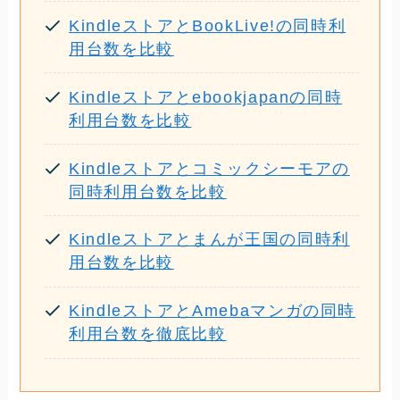
KindleストアとBookLive!の同時利
用台数を比較
Kindleストアとebookjapanの同時
利用台数を比較
Kindleストアとコミックシーモアの
同時利用台数を比較
Kindleストアとまんが王国の同時利
用台数を比較
KindleストアとAmebaマンガの同時
利用台数を徹底比較