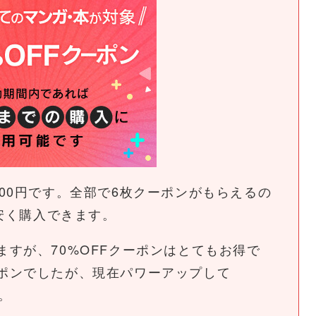
00円です。全部で6枚クーポンがもらえるの
が安く購入できます。
すが、70%OFFクーポンはとてもお得で
ポンでしたが、現在パワーアップして
。