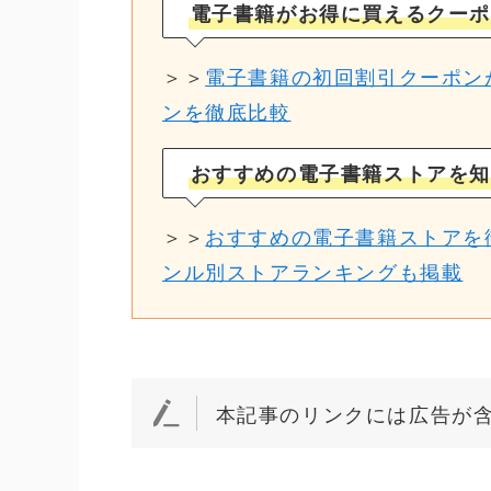
電子書籍がお得に買えるクーポ
＞＞
電子書籍の初回割引クーポン
ンを徹底比較
おすすめの電子書籍ストアを知
＞＞
おすすめの電子書籍ストアを
ンル別ストアランキングも掲載
本記事のリンクには広告が