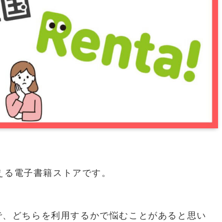
買える電子書籍ストアです。
で、どちらを利用するかで悩むことがあると思い