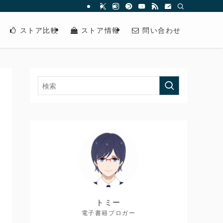
ストア比較
ストア情報
問い合わせ
トミー
電子書籍ブロガー