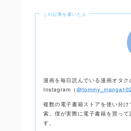
この記事を書いた人
漫画を毎日読んでいる漫画オタク
Instagram（
@tommy_manga10
複数の電子書籍ストアを使い分け
索。僕が実際に電子書籍を買って
す。