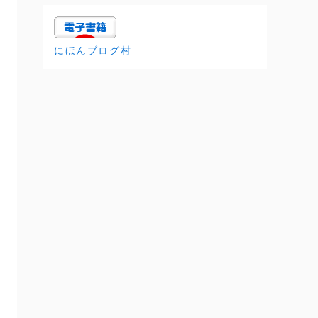
にほんブログ村