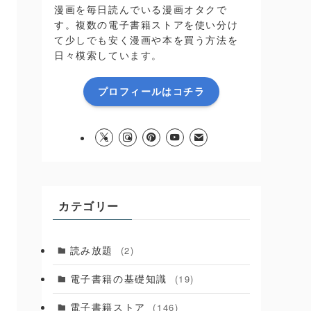
漫画を毎日読んでいる漫画オタクで
す。複数の電子書籍ストアを使い分け
て少しでも安く漫画や本を買う方法を
日々模索しています。
プロフィールはコチラ
カテゴリー
読み放題
(2)
電子書籍の基礎知識
(19)
電子書籍ストア
(146)