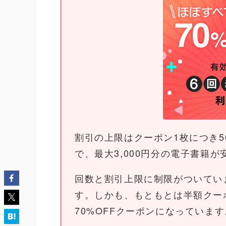
割引の上限はクーポン1枚につき5
で、最大3,000円分の電子書籍
回数と割引上限に制限がついていま
す。しかも、もともとは半額クー
70%OFFクーポンになっています