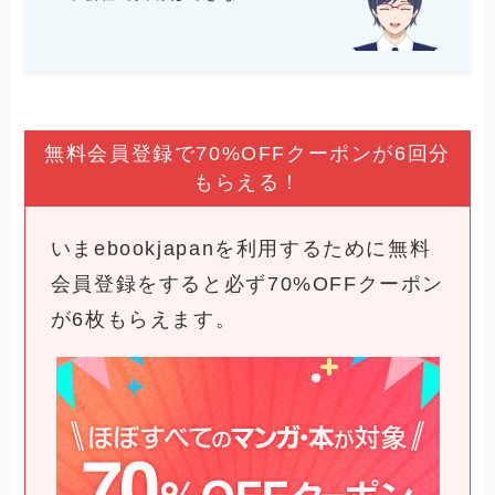
無料会員登録で70%OFFクーポンが6回分
もらえる！
いまebookjapanを利用するために無料
会員登録をすると必ず70%OFFクーポン
が6枚もらえます。