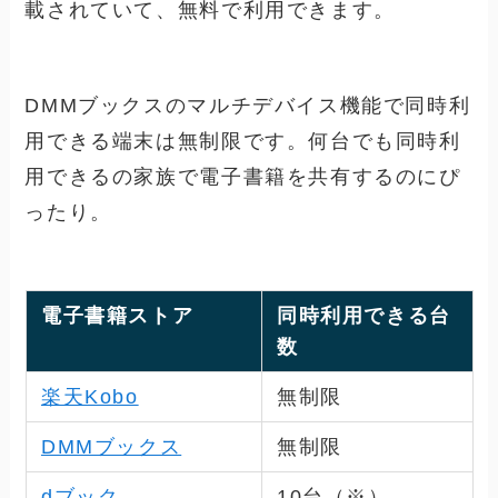
載されていて、無料で利用できます。
DMMブックスのマルチデバイス機能で同時利
用できる端末は無制限です。何台でも同時利
用できるの家族で電子書籍を共有するのにぴ
ったり。
電子書籍ストア
同時利用できる台
数
楽天Kobo
無制限
DMMブックス
無制限
dブック
10
台（※）