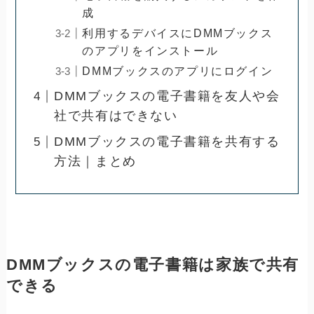
成
利用するデバイスにDMMブックス
のアプリをインストール
DMMブックスのアプリにログイン
DMMブックスの電子書籍を友人や会
社で共有はできない
DMMブックスの電子書籍を共有する
方法｜まとめ
DMMブックスの電子書籍は家族で共有
できる