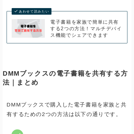
あわせて読みたい
電子書籍を家族で簡単に共有
する2つの方法！マルチデバイ
ス機能でシェアできます
DMMブックスの電子書籍を共有する方
法｜まとめ
DMMブックスで購入した電子書籍を家族と共
有するための2つの方法は以下の通りです。