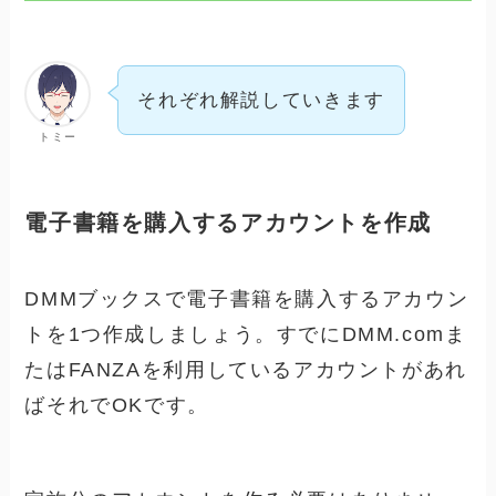
それぞれ解説していきます
トミー
電子書籍を購入するアカウントを作成
DMMブックスで電子書籍を購入するアカウン
トを1つ作成しましょう。すでにDMM.comま
たはFANZAを利用しているアカウントがあれ
ばそれでOKです。