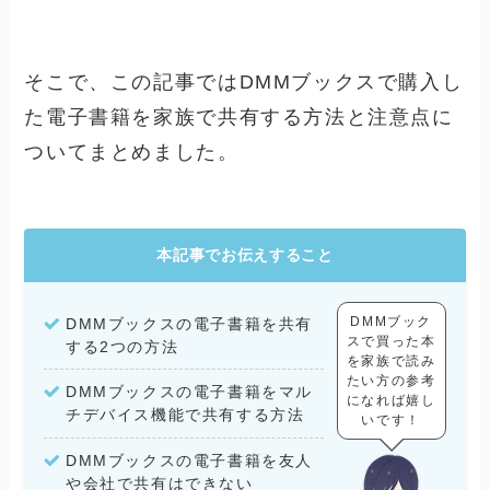
そこで、この記事ではDMMブックスで購入し
た電子書籍を家族で共有する方法と注意点に
ついてまとめました。
本記事でお伝えすること
DMMブック
DMMブックスの電子書籍を共有
スで買った本
する2つの方法
を家族で読み
たい方の参考
DMMブックスの電子書籍をマル
になれば嬉し
チデバイス機能で共有する方法
いです！
DMMブックスの電子書籍を友人
や会社で共有はできない