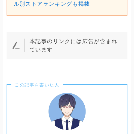
ル別ストアランキングも掲載
本記事のリンクには広告が含まれ
ています
この記事を書いた人