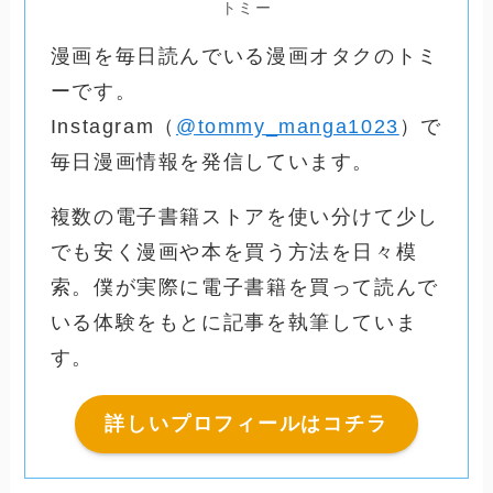
トミー
漫画を毎日読んでいる漫画オタクのトミ
ーです。
Instagram（
@tommy_manga1023
）で
毎日漫画情報を発信しています。
複数の電子書籍ストアを使い分けて少し
でも安く漫画や本を買う方法を日々模
索。僕が実際に電子書籍を買って読んで
いる体験をもとに記事を執筆していま
す。
詳しいプロフィールはコチラ