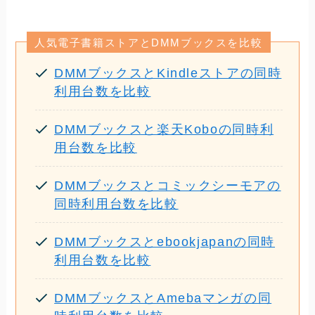
人気電子書籍ストアとDMMブックスを比較
DMMブックスとKindleストアの同時
利用台数を比較
DMMブックスと楽天Koboの同時利
用台数を比較
DMMブックスとコミックシーモアの
同時利用台数を比較
DMMブックスとebookjapanの同時
利用台数を比較
DMMブックスとAmebaマンガの同