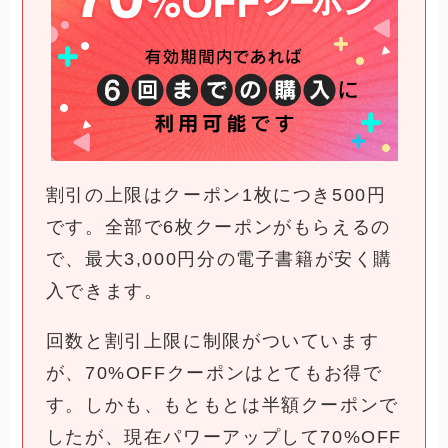
割引の上限はクーポン1枚につき500円
です。全部で6枚クーポンがもらえるの
で、最大3,000円分の電子書籍が安く購
入できます。
回数と割引上限に制限がついています
が、70%OFFクーポンはとてもお得で
す。しかも、もともとは半額クーポンで
したが、現在パワーアップして70%OFF