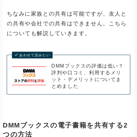
ちなみに家族との共有は可能ですが、友人と
の共有や会社での共有はできません。こちら
についても解説していきます。
あわせて読みたい
DMMブックスの評価は低い？
評判や口コミ、利用するメリ
ット・デメリットについてま
とめました
DMMブックスの電子書籍を共有する2
つの方法