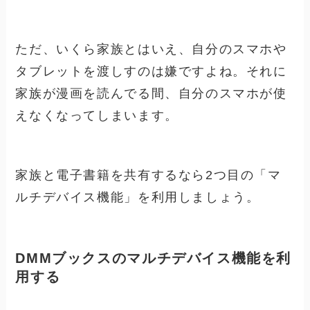
ただ、いくら家族とはいえ、自分のスマホや
タブレットを渡しすのは嫌ですよね。それに
家族が漫画を読んでる間、自分のスマホが使
えなくなってしまいます。
家族と電子書籍を共有するなら2つ目の「マ
ルチデバイス機能」を利用しましょう。
DMMブックスのマルチデバイス機能を利
用する