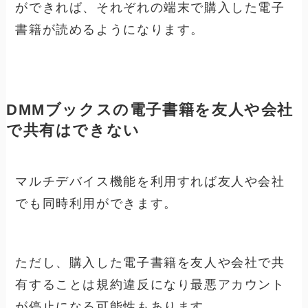
ができれば、それぞれの端末で購入した電子
書籍が読めるようになります。
DMMブックスの電子書籍を友人や会社
で共有はできない
マルチデバイス機能を利用すれば友人や会社
でも同時利用ができます。
ただし、購入した電子書籍を友人や会社で共
有することは規約違反になり最悪アカウント
が停止になる可能性もあります。