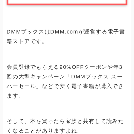
DMMブックスはDMM.comが運営する電子書
籍ストアです。
会員登録でもらえる90%OFFクーポンや年3
回の大型キャンペーン「DMMブックス スー
パーセール」などで安く電子書籍が購入でき
ます。
そして、本を買ったら家族と共有して読みた
くなることがありますよね。