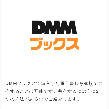
DMMブックスで購入した電子書籍を家族で共
有することは可能です。共有するには主に2
つの方法があるのでご紹介します。