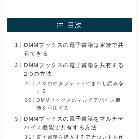
目次
DMMブックスの電子書籍は家族で共
有できる
DMMブックスの電子書籍を共有する
2つの方法
スマホやタブレットでまわし読みを
する
DMMブックスのマルチデバイス機
能を利用する
DMMブックスの電子書籍をマルチデ
バイス機能で共有する方法
電子書籍を購入するアカウントを作