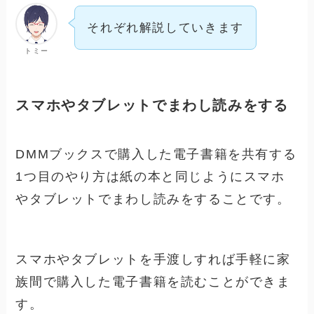
それぞれ解説していきます
トミー
スマホやタブレットでまわし読みをする
DMMブックスで購入した電子書籍を共有する
1つ目のやり方は紙の本と同じようにスマホ
やタブレットでまわし読みをすることです。
スマホやタブレットを手渡しすれば手軽に家
族間で購入した電子書籍を読むことができま
す。