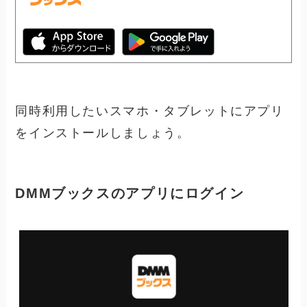
同時利用したいスマホ・タブレットにアプリ
をインストールしましょう。
DMMブックスのアプリにログイン