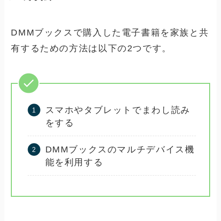
DMMブックスで購入した電子書籍を家族と共
有するための方法は以下の2つです。
スマホやタブレットでまわし読み
をする
DMMブックスのマルチデバイス機
能を利用する