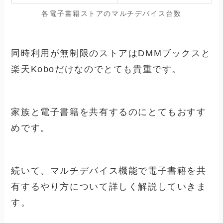
各電子書籍ストアのマルチデバイス台数
同時利用が無制限のストアはDMMブックスと
楽天Koboだけなのでとても貴重です。
家族と電子書籍を共有するのにとてもおすす
めです。
続いて、マルチデバイス機能で電子書籍を共
有するやり方について詳しく解説していきま
す。