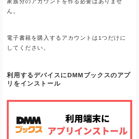
家族分のアカウントを作る必要はありませ
ん。
電子書籍を購入するアカウントは1つだけに
してください。
利用するデバイスにDMMブックスのアプ
リをインストール