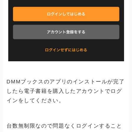
DMMブックスのアプリのインストールが完了
したら電子書籍を購入したアカウントでログ
インをしてください。
台数無制限なので問題なくログインすること