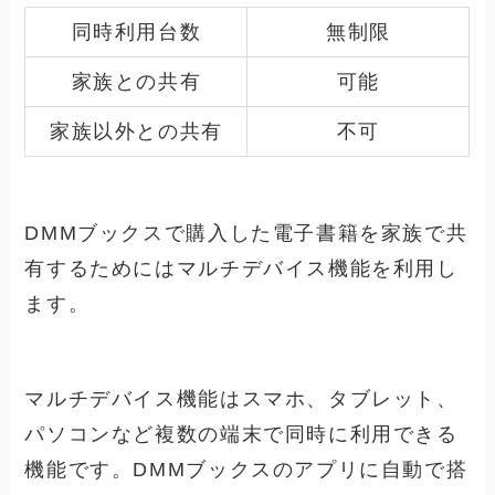
同時利用台数
無制限
家族との共有
可能
家族以外との共有
不可
DMMブックスで購入した電子書籍を家族で共
有するためにはマルチデバイス機能を利用し
ます。
マルチデバイス機能はスマホ、タブレット、
パソコンなど複数の端末で同時に利用できる
機能です。DMMブックスのアプリに自動で搭