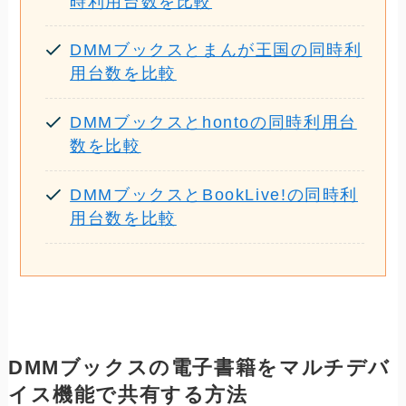
時利用台数を比較
DMMブックスとまんが王国の同時利
用台数を比較
DMMブックスとhontoの同時利用台
数を比較
DMMブックスとBookLive!の同時利
用台数を比較
DMMブックスの電子書籍をマルチデバ
イス機能で共有する方法