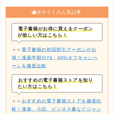
当サイトの人気記事
電子書籍がお得に買えるクーポン
が欲しい方はこちら！
＞＞
電子書籍の初回割引クーポンがお
得！漫画半額や70・80%オフキャンペ
ーンを徹底比較
おすすめの電子書籍ストアを知り
たい方はこちら！
＞＞
おすすめの電子書籍ストアを徹底比
較！漫画、小説、ビジネス書などジャン