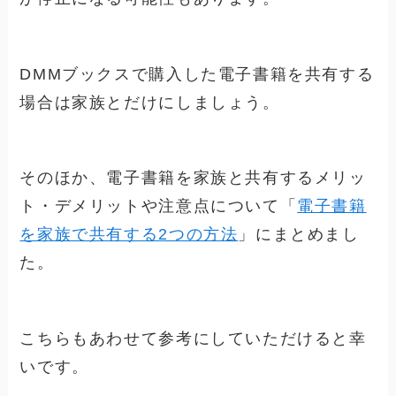
DMMブックスで購入した電子書籍を共有する
場合は家族とだけにしましょう。
そのほか、電子書籍を家族と共有するメリッ
ト・デメリットや注意点について「
電子書籍
を家族で共有する2つの方法
」にまとめまし
た。
こちらもあわせて参考にしていただけると幸
いです。