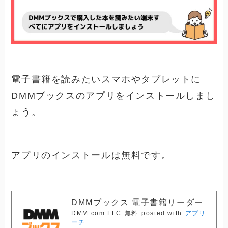
電子書籍を読みたいスマホやタブレットに
DMMブックスのアプリをインストールしまし
ょう。
アプリのインストールは無料です。
DMMブックス 電子書籍リーダー
DMM.com LLC
無料
posted with
アプリ
ーチ