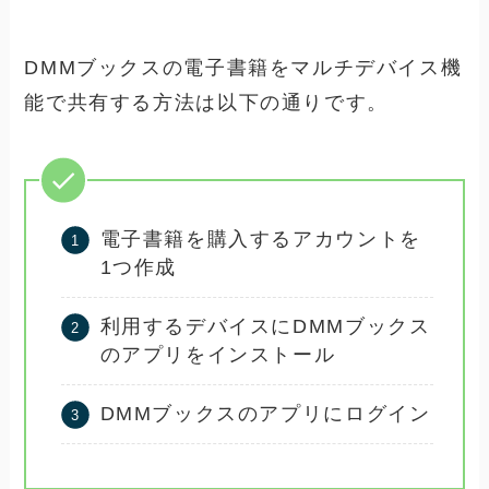
DMMブックスの電子書籍をマルチデバイス機
能で共有する方法は以下の通りです。
電子書籍を購入するアカウントを
1つ作成
利用するデバイスにDMMブックス
のアプリをインストール
DMMブックスのアプリにログイン