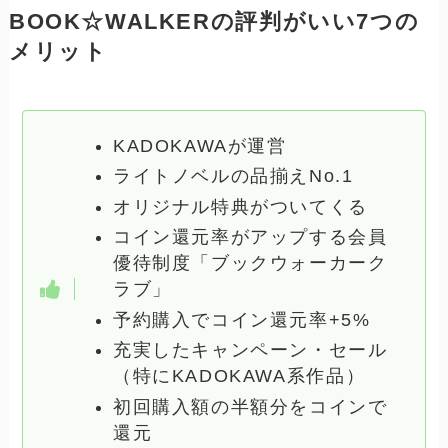
BOOK☆WALKERの評判がいい7つの
メリット
KADOKAWAが運営
ライトノベルの品揃えNo.1
オリジナル特典がついてくる
コイン還元率がアップする会員
優待制度「ブックウォーカーク
ラブ」
予約購入でコイン還元率+5%
充実したキャンペーン・セール
（特にKADOKAWA系作品）
初回購入額の半額分をコインで
還元