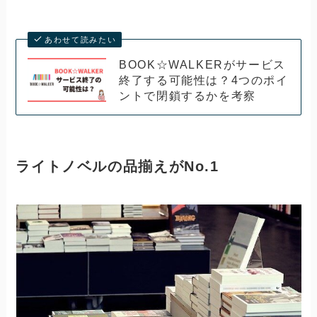
あわせて読みたい
BOOK☆WALKERがサービス
終了する可能性は？4つのポイ
ントで閉鎖するかを考察
ライトノベルの品揃えがNo.1