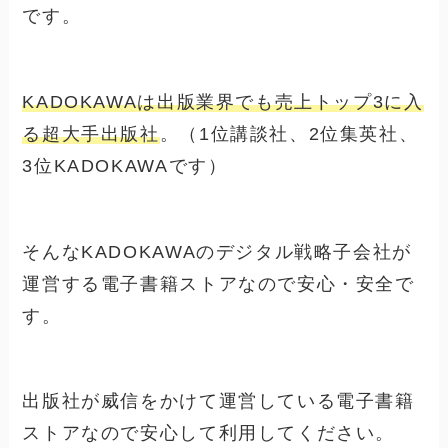
です。
KADOKAWAは出版業界でも売上トップ3に入
る超大手出版社
。（1位講談社、2位集英社、
3位KADOKAWAです）
そんなKADOKAWAのデジタル戦略子会社が
運営する電子書籍ストアなので安心・安全で
す。
出版社が威信をかけて運営している電子書籍
ストアなので安心して利用してください。