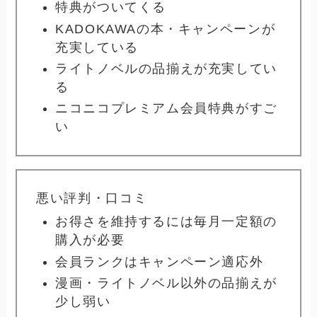
特典がついてくる
KADOKAWAの本・キャンペーンが
充実している
ライトノベルの品揃えが充実してい
る
ニコニコプレミアム会員特典がすご
い
悪い評判・口コミ
お得さを維持するには毎月一定額の
購入が必要
会員ランクはキャンペーン適応外
漫画・ライトノベル以外の品揃えが
少し弱い