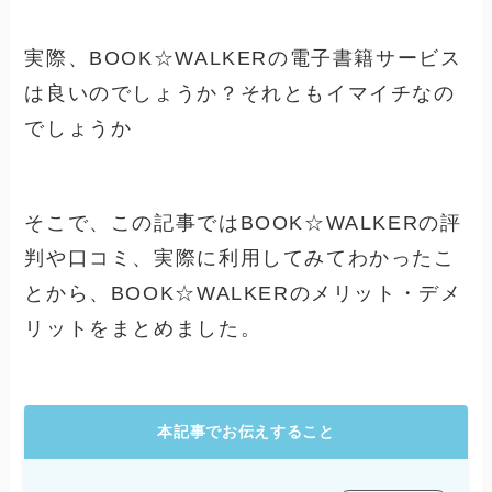
実際、BOOK☆WALKERの電子書籍サービス
は良いのでしょうか？それともイマイチなの
でしょうか
そこで、この記事ではBOOK☆WALKERの評
判や口コミ、実際に利用してみてわかったこ
とから、BOOK☆WALKERのメリット・デメ
リットをまとめました。
本記事でお伝えすること