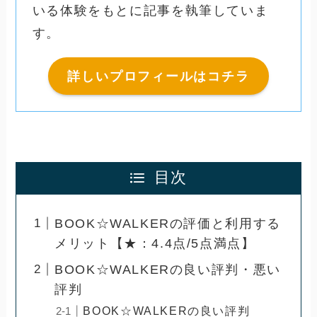
いる体験をもとに記事を執筆していま
す。
詳しいプロフィールはコチラ
目次
BOOK☆WALKERの評価と利用する
メリット【★：4.4点/5点満点】
BOOK☆WALKERの良い評判・悪い
評判
BOOK☆WALKERの良い評判