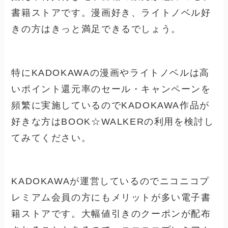
書籍ストアです。漫画好き、ライトノベル好
きの方はきっと満足できるでしょう。
特にKADOKAWAの漫画やライトノベルは高
いポイント還元率のセール・キャンペーンを
頻繁に実施しているのでKADOKAWA作品が
好きな方はBOOK☆WALKERの利用を検討し
てみてください。
KADOKAWAが運営しているのでニコニコプ
レミアム会員の方にもメリットが多い電子書
籍ストアです。大幅値引きのクーポンが配布