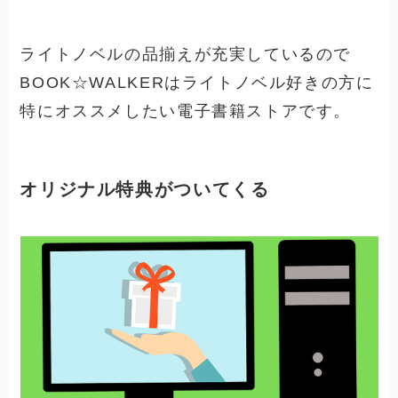
ライトノベルの品揃えが充実しているので
BOOK☆WALKERはライトノベル好きの方に
特にオススメしたい電子書籍ストアです。
オリジナル特典がついてくる