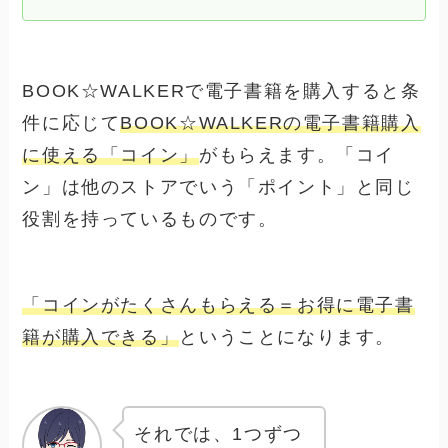
BOOK☆WALKERで電子書籍を購入すると条
件に応じて
BOOK☆WALKERの電子書籍購入
に使える「コイン」
がもらえます。「コイ
ン」は他のストアでいう「ポイント」と同じ
役割を持っているものです。
「コインがたくさんもらえる＝お得に電子書
籍が購入できる」
ということになります。
それでは、1つずつ