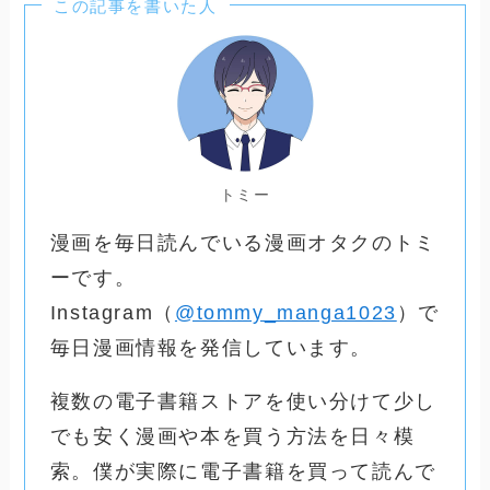
この記事を書いた人
トミー
漫画を毎日読んでいる漫画オタクのトミ
ーです。
Instagram（
@tommy_manga1023
）で
毎日漫画情報を発信しています。
複数の電子書籍ストアを使い分けて少し
でも安く漫画や本を買う方法を日々模
索。僕が実際に電子書籍を買って読んで