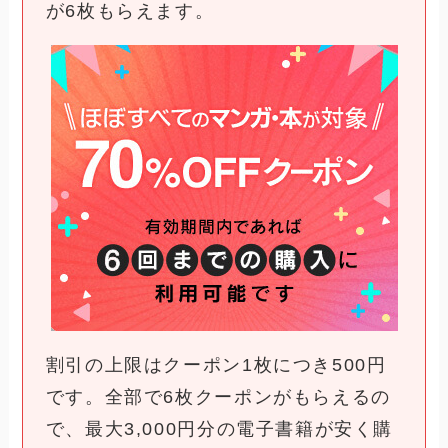
が6枚もらえます。
割引の上限はクーポン1枚につき500円
です。全部で6枚クーポンがもらえるの
で、最大3,000円分の電子書籍が安く購