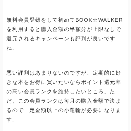
無料会員登録をして初めて
BOOK☆WALKER
を利用すると購入金額の半額分が上限なしで
還元されるキャンペーンも評判が良いです
ね。
悪い評判はあまりないのですが、定期的に好
きな本をお得に買いたいならポイント還元率
の高い会員ランクを維持したいところ。た
だ、この会員ランクは毎月の購入金額で決ま
るので一定金額以上の小運輸が必要になりま
す。