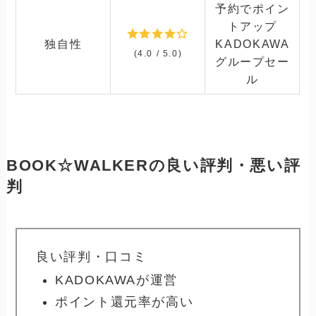
予約でポイン
トアップ
独自性
KADOKAWA
(4.0 / 5.0)
グループセー
ル
BOOK☆WALKERの良い評判・悪い評
判
良い評判・口コミ
KADOKAWAが運営
ポイント還元率が高い