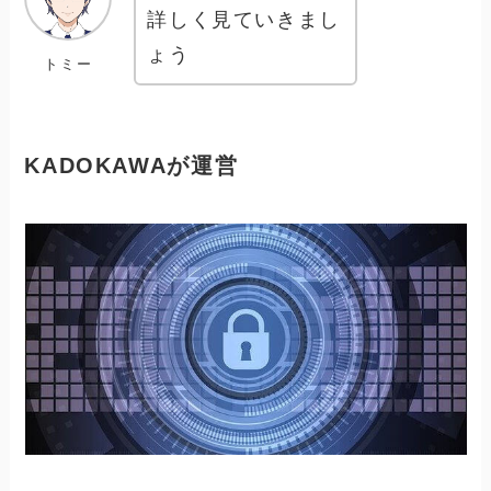
詳しく見ていきまし
ょう
トミー
KADOKAWAが運営