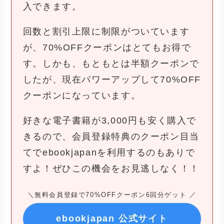
入できます。
回数と割引上限に制限がついています
が、70%OFFクーポンはとてもお得で
す。しかも、もともとは半額クーポンで
したが、現在パワーアップして70%OFF
クーポンになっています。
好きな電子書籍が3,000円も安く購入で
きるので、会員登録特典のクーポン目当
てでebookjapanを利用するのもありで
すよ！ぜひこの機会をお見逃しなく！！
＼無料会員登録で70%OFFクーポン6回分ゲット ／
ebookjapan 公式サイト