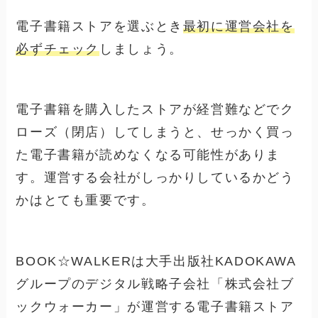
電子書籍ストアを選ぶとき
最初に運営会社を
必ずチェック
しましょう。
電子書籍を購入したストアが経営難などでク
ローズ（閉店）してしまうと、
せっかく買っ
た電子書籍が読めなくなる
可能性がありま
す。運営する会社がしっかりしているかどう
かはとても重要です。
BOOK☆WALKERは大手出版社KADOKAWA
グループのデジタル戦略子会社「株式会社ブ
ックウォーカー」が運営する電子書籍ストア