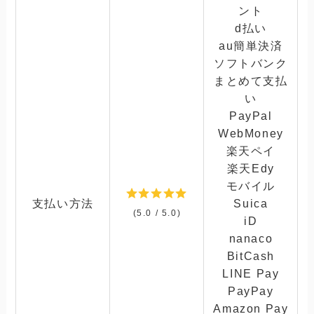
ント
d払い
au簡単決済
ソフトバンク
まとめて支払
い
PayPal
WebMoney
楽天ペイ
楽天Edy
モバイル
支払い方法
Suica
(5.0 / 5.0)
iD
nanaco
BitCash
LINE Pay
PayPay
Amazon Pay