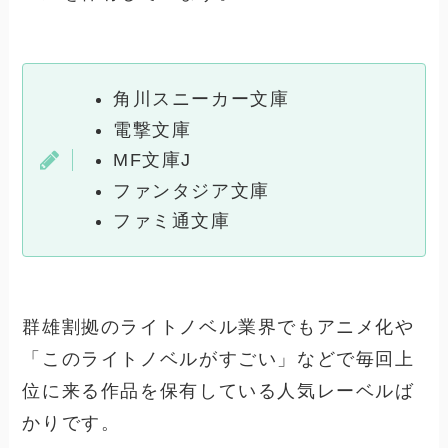
角川スニーカー文庫
電撃文庫
MF文庫J
ファンタジア文庫
ファミ通文庫
群雄割拠のライトノベル業界でもアニメ化や
「このライトノベルがすごい」などで毎回上
位に来る作品を保有している人気レーベルば
かりです。