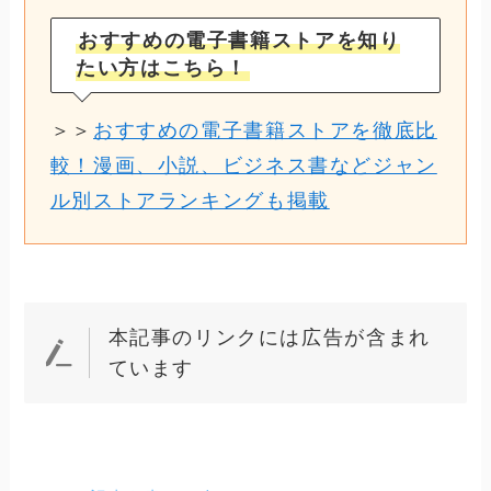
おすすめの電子書籍ストアを知り
たい方はこちら！
＞＞
おすすめの電子書籍ストアを徹底比
較！漫画、小説、ビジネス書などジャン
ル別ストアランキングも掲載
本記事のリンクには広告が含まれ
ています