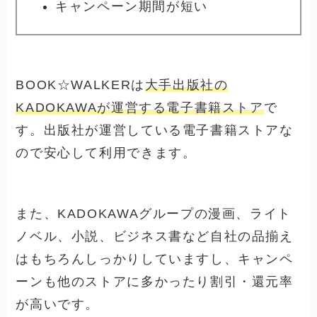
キャンペーン期間が短い
BOOK☆WALKERは
大手出版社の
KADOKAWAが運営する電子書籍ストア
で
す。出版社が運営している電子書籍ストアな
ので安心して利用できます。
また、KADOKAWAグループの漫画、ライト
ノベル、小説、ビジネス書など自社の品揃え
はもちろんしっかりしていますし、キャンペ
ーンも他のストアに多かったり割引・還元率
が高いです。