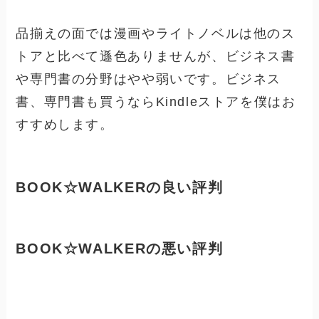
品揃えの面では漫画やライトノベルは他のス
トアと比べて遜色ありませんが、ビジネス書
や専門書の分野はやや弱いです。ビジネス
書、専門書も買うならKindleストアを僕はお
すすめします。
BOOK☆WALKERの良い評判
BOOK☆WALKERの悪い評判