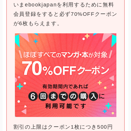
いまebookjapanを利用するために無料
会員登録をすると必ず70%OFFクーポン
が6枚もらえます。
割引の上限はクーポン1枚につき500円