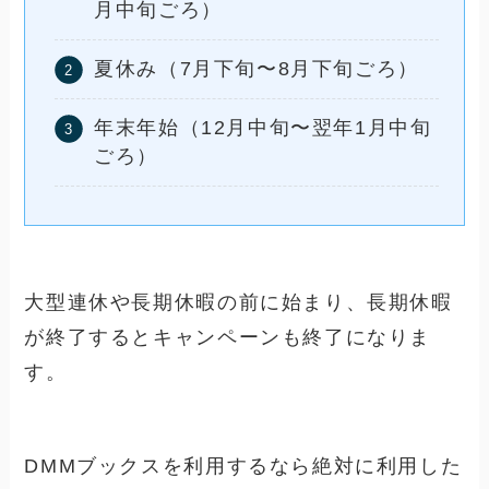
月中旬ごろ）
夏休み（7月下旬〜8月下旬ごろ）
年末年始（12月中旬〜翌年1月中旬
ごろ）
大型連休や長期休暇の前に始まり、長期休暇
が終了するとキャンペーンも終了になりま
す。
DMMブックスを利用するなら絶対に利用した