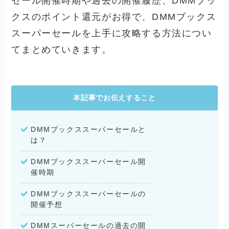
セール開催時期や過去の開催履歴、DMMブッ
クスのポイント還元がお得で、DMMブックス
スーパーセールを上手に攻略する方法につい
てまとめていきます。
本記事でお伝えすること
DMMブックススーパーセールと
は？
DMMブックススーパーセール開
催時期
DMMブックススーパーセールの
開催予想
DMMスーパーセールの過去の開