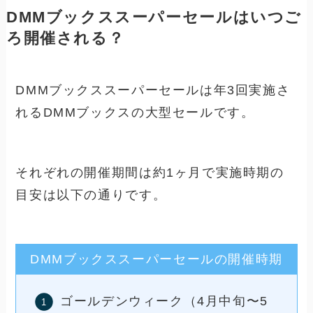
DMMブックススーパーセールはいつご
ろ開催される？
DMMブックススーパーセールは年3回実施さ
れるDMMブックスの大型セールです。
それぞれの開催期間は約1ヶ月で実施時期の
目安は以下の通りです。
DMMブックススーパーセールの開催時期
ゴールデンウィーク（4月中旬〜5