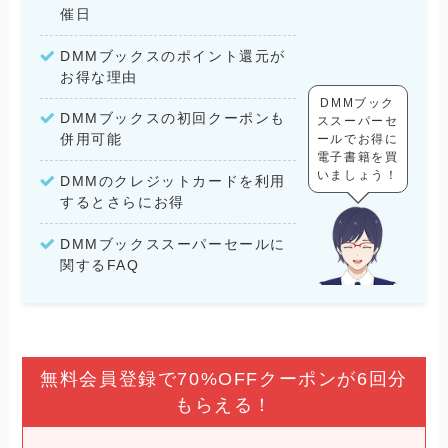
催日
DMMブックスのポイント還元が
お得な理由
DMMブック
DMMブックスの初回クーポンも
ススーパーセ
併用可能
ールでお得に
電子書籍を買
いましょう！
DMMのクレジットカードを利用
するとさらにお得
DMMブックススーパーセールに
関するFAQ
無料会員登録で70%OFFクーポンが6回分
もらえる！