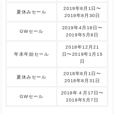
2019年8月1日〜
夏休みセール
2019年8月30日
2019年4月18日〜
GWセール
2019年5月8日
2018年12月21
年末年始セール
日〜2019年1月15
日
2018年8月1日〜
夏休みセール
2018年8月31日
2018年４月17日〜
GWセール
2018年5月7日