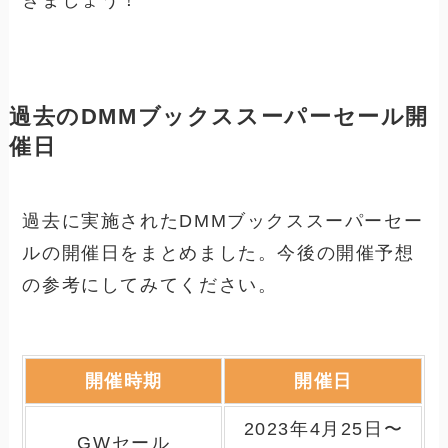
きましょう！
過去のDMMブックススーパーセール開
催日
過去に実施されたDMMブックススーパーセー
ルの開催日をまとめました。今後の開催予想
の参考にしてみてください。
開催時期
開催日
2023年4月25日〜
GWセール