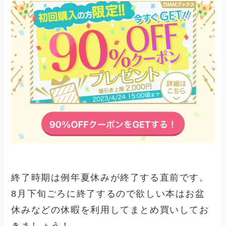
終了時期は例年夏休みが終了する直前です。
8月下旬ごろに終了するので欲しい本はお盆
休みなどの休暇を利用してまとめ買いしてお