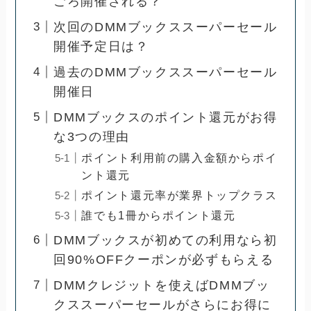
ごろ開催される？
次回のDMMブックススーパーセール
開催予定日は？
過去のDMMブックススーパーセール
開催日
DMMブックスのポイント還元がお得
な3つの理由
ポイント利用前の購入金額からポイ
ント還元
ポイント還元率が業界トップクラス
誰でも1冊からポイント還元
DMMブックスが初めての利用なら初
回90%OFFクーポンが必ずもらえる
DMMクレジットを使えばDMMブッ
クススーパーセールがさらにお得に