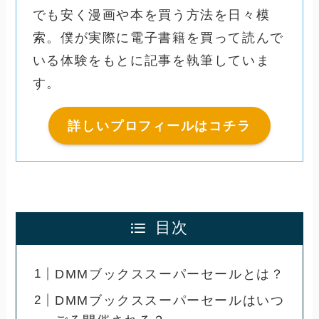
でも安く漫画や本を買う方法を日々模
索。僕が実際に電子書籍を買って読んで
いる体験をもとに記事を執筆していま
す。
詳しいプロフィールはコチラ
目次
DMMブックススーパーセールとは？
DMMブックススーパーセールはいつ