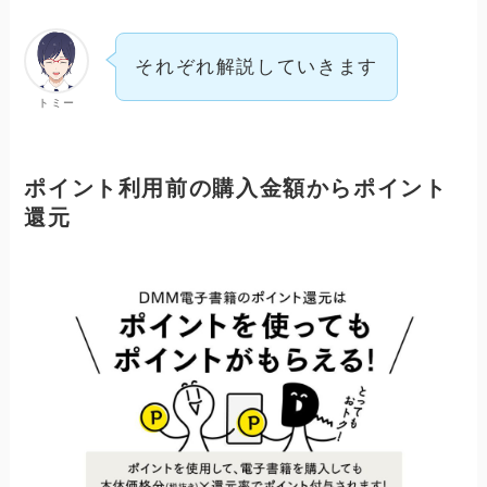
それぞれ解説していきます
トミー
ポイント利用前の購入金額からポイント
還元