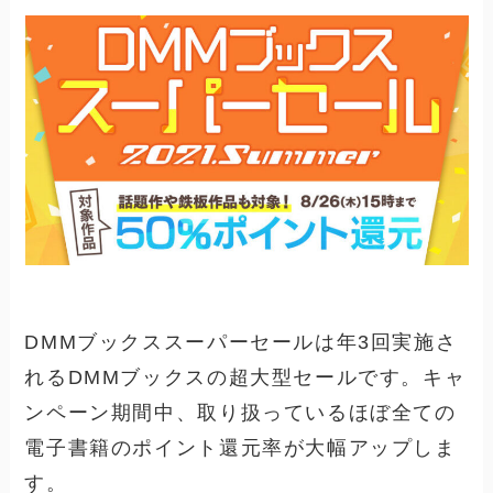
DMMブックススーパーセールは年3回実施さ
れるDMMブックスの超大型セールです。キャ
ンペーン期間中、取り扱っているほぼ全ての
電子書籍のポイント還元率が大幅アップしま
す。