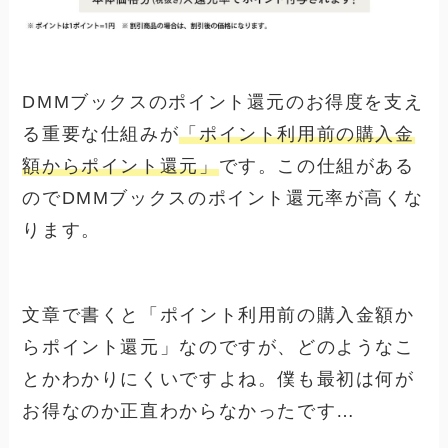
DMMブックスのポイント還元のお得度を支え
る重要な仕組みが
「ポイント利用前の購入金
額からポイント還元」
です。この仕組がある
のでDMMブックスのポイント還元率が高くな
ります。
文章で書くと「
ポイント利用前の購入金額か
らポイント還元」なのですが、
どのようなこ
とかわかりにくい
ですよね。僕も最初は何が
お得なのか正直わからなかったです…