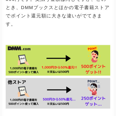
とき、DMMブックスとほかの電子書籍ストア
でポイント還元額に大きな違いがでてきま
す。