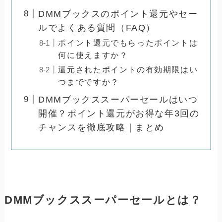
DMMブックスのポイント還元やセー
ルでよくある質問（FAQ）
ポイント還元でもらったポイントは
何に使えますか？
還元されたポイントの有効期限はい
つまでですか？
DMMブックススーパーセールはいつ
開催？ポイント還元がお得な年3回の
チャンスを徹底攻略｜まとめ
DMMブックススーパーセールとは？