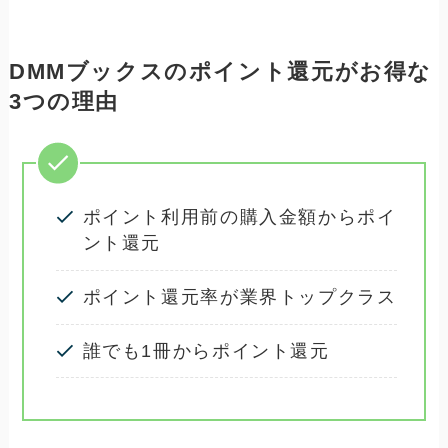
DMMブックスのポイント還元がお得な
3つの理由
ポイント利用前の購入金額からポイ
ント還元
ポイント還元率が業界トップクラス
誰でも1冊からポイント還元