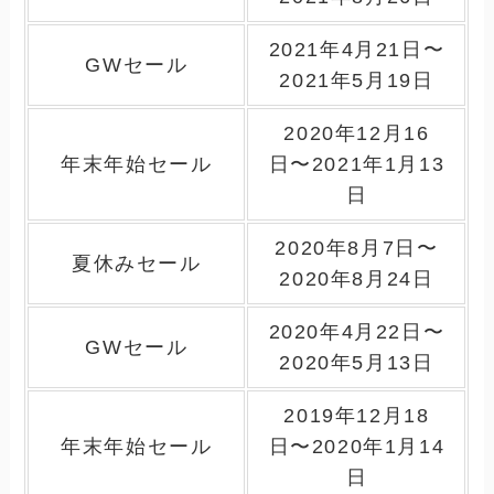
2021年4月21日〜
GWセール
2021年5月19日
2020年12月16
年末年始セール
日〜2021年1月13
日
2020年8月7日〜
夏休みセール
2020年8月24日
2020年4月22日〜
GWセール
2020年5月13日
2019年12月18
年末年始セール
日〜2020年1月14
日