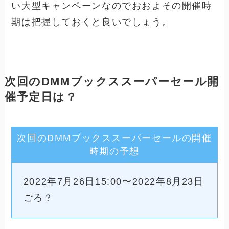
い大型キャンペーンなのでおおよその開催時
期は把握しておくと良いでしょう。
次回のDMMブックススーパーセール開
催予定日は？
次回のDMMブックススーパーセールの開催
時期の予想
2022年7月26日15:00〜2022年8月23日
ごろ？