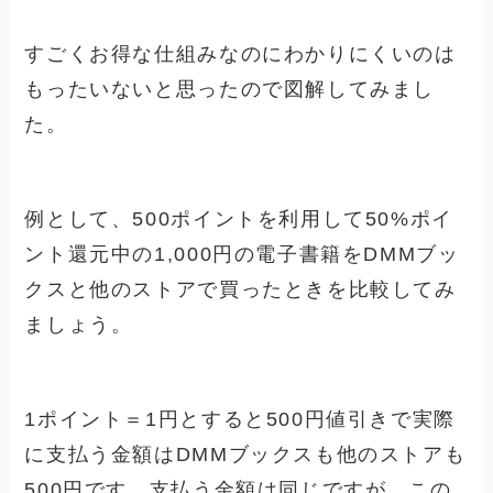
すごくお得な仕組みなのにわかりにくいのは
もったいないと思ったので図解してみまし
た。
例として、500ポイントを利用して50%ポイ
ント還元中の1,000円の電子書籍をDMMブッ
クスと他のストアで買ったときを比較してみ
ましょう。
1ポイント＝1円とすると500円値引きで実際
に支払う金額はDMMブックスも他のストアも
500円です。支払う金額は同じですが、この