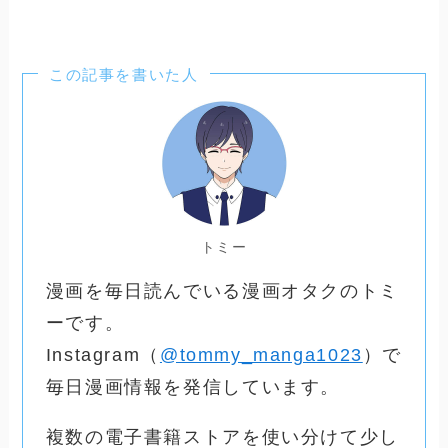
この記事を書いた人
トミー
漫画を毎日読んでいる漫画オタクのトミ
ーです。
Instagram（
@tommy_manga1023
）で
毎日漫画情報を発信しています。
複数の電子書籍ストアを使い分けて少し