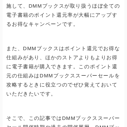
施して、DMMブックスが取り扱うほぼ全ての
電子書籍のポイント還元率が大幅にアップす
るお得なキャンペーンです。
また、DMMブックスはポイント還元でお得な
仕組みがあり、ほかのストアよりもよりお得
に電子書籍が購入できます。このポイント還
元の仕組みはDMMブックススーパーセールを
攻略するときに役立つのでぜひ覚えておいて
いただきたいです。
そこで、この記事ではDMMブックススーパー