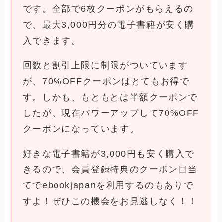
です。全部で6枚クーポンがもらえるの
で、最大3,000円分の電子書籍が安く購
入できます。
回数と割引上限に制限がついています
が、70%OFFクーポンはとてもお得で
す。しかも、もともとは半額クーポンで
したが、現在パワーアップして70%OFF
クーポンになっています。
好きな電子書籍が3,000円も安く購入で
きるので、会員登録特典のクーポン目当
てでebookjapanを利用するのもありで
すよ！ぜひこの機会をお見逃しなく！！