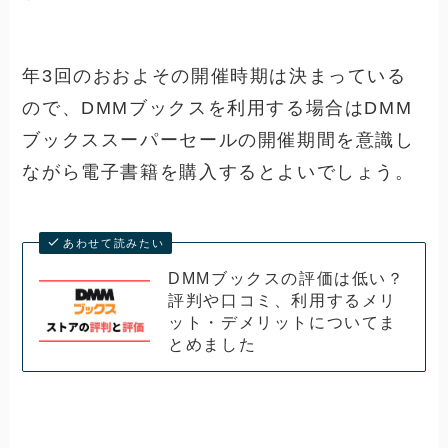
年3回のおおよその開催時期は決まっている
ので、DMMブックスを利用する場合はDMM
ブックススーパーセールの開催期間を意識し
ながら電子書籍を購入するとよいでしょう。
あわせて読みたい
DMMブックスの評価は低い？
評判や口コミ、利用するメリ
ット・デメリットについてま
とめました