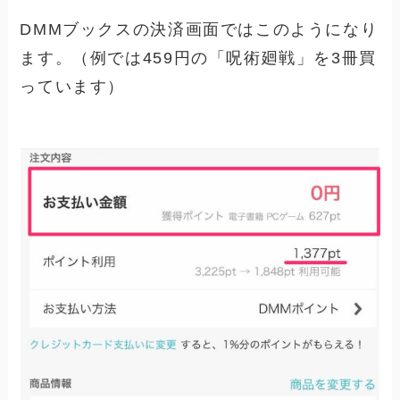
DMMブックスの決済画面ではこのようになり
ます。（例では459円の「呪術廻戦」を3冊買
っています）