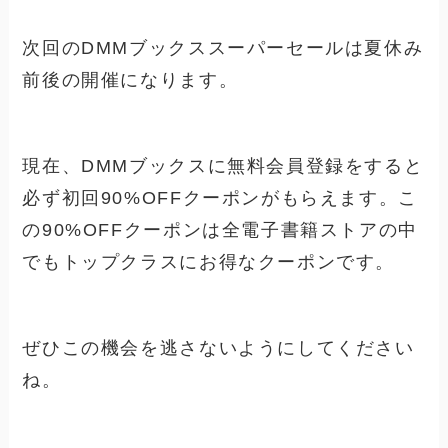
次回のDMMブックススーパーセールは夏休み
前後の開催になります。
現在、DMMブックスに無料会員登録をすると
必ず初回90%OFFクーポンがもらえます。こ
の90%OFFクーポンは全電子書籍ストアの中
でもトップクラスにお得なクーポンです。
ぜひこの機会を逃さないようにしてください
ね。