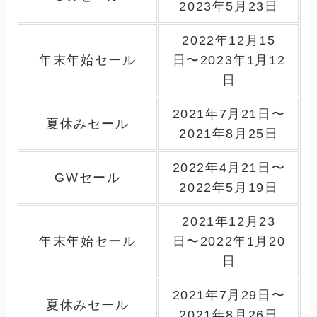
2023年5月23日
2022年12月15
年末年始セール
日〜2023年1月12
日
2021年7月21日〜
夏休みセール
2021年8月25日
2022年4月21日〜
GWセール
2022年5月19日
2021年12月23
年末年始セール
日〜2022年1月20
日
2021年7月29日〜
夏休みセール
2021年8月26日