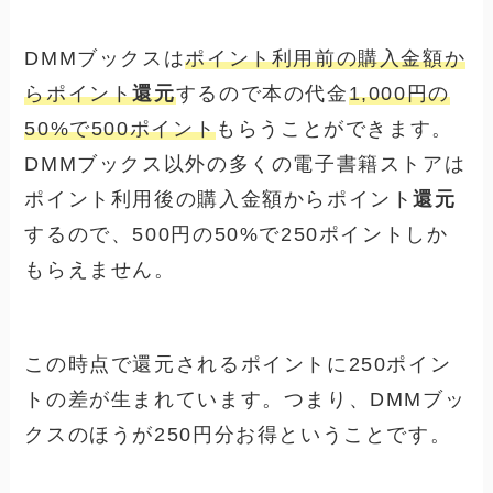
DMMブックスは
ポイント利用前の購入金額か
らポイント
還元
するので本の代金
1,000円の
50%で500ポイント
もらうことができます。
DMMブックス以外の多くの電子書籍ストアは
ポイント利用後の購入金額からポイント
還元
するので、
500円の50%で250ポイント
しか
もらえません。
この時点で還元されるポイントに250ポイン
トの差が生まれています。つまり、DMMブッ
クスのほうが250円分お得ということです。