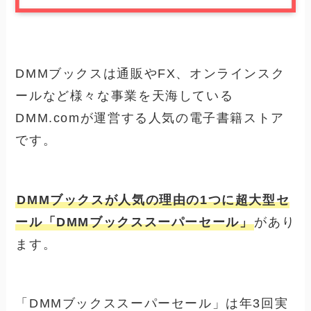
DMMブックスは通販やFX、オンラインスク
ールなど様々な事業を天海している
DMM.comが運営する人気の電子書籍ストア
です。
DMMブックスが人気の理由の1つに超大型セ
ール「DMMブックススーパーセール」
があり
ます。
「DMMブックススーパーセール」は年3回実