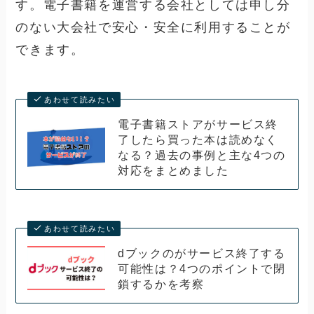
す。電子書籍を運営する会社としては申し分
のない大会社で安心・安全に利用することが
できます。
あわせて読みたい
電子書籍ストアがサービス終
了したら買った本は読めなく
なる？過去の事例と主な4つの
対応をまとめました
あわせて読みたい
dブックのがサービス終了する
可能性は？4つのポイントで閉
鎖するかを考察