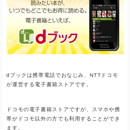
dブックは携帯電話でおなじみ、NTTドコモ
が運営する電子書籍ストアです。
ドコモの電子書籍ストアですが、スマホや携
帯がドコモ以外の方でも利用することができ
ます。