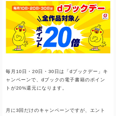
毎月10日・20日・30日は「dブックデー」キ
ャンペーンで、dブックの電子書籍のポイン
トが20%還元になります。
月に3回だけのキャンペーンですが、エント