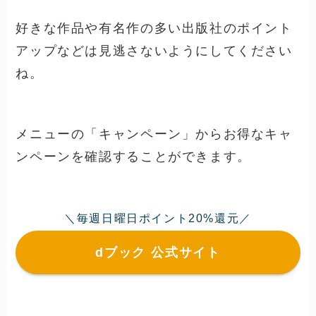
好きな作品や有名作の多い出版社のポイント
アップなどは見逃さないようにしてください
ね。
メニューの「キャンペーン」からお得なキャ
ンペーンを確認することができます。
＼毎週日曜日ポイント20%還元／
dブック 公式サイト