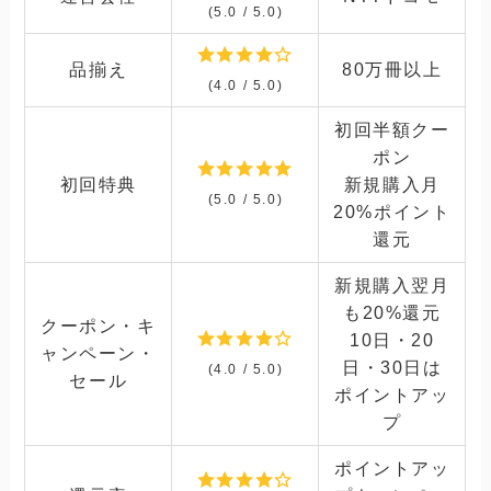
(5.0 / 5.0)
品揃え
80万冊以上
(4.0 / 5.0)
初回半額クー
ポン
初回特典
新規購入月
(5.0 / 5.0)
20%ポイント
還元
新規購入翌月
も20%還元
クーポン・キ
10日・20
ャンペーン・
日・30日は
(4.0 / 5.0)
セール
ポイントアッ
プ
ポイントアッ