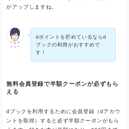
がアップしますね。
dポイントを貯めているならd
ブックの利用がおすすめで
トミー
す！
無料会員登録で半額クーポンが必ずもら
える
dブックを利用するために会員登録（dアカウ
ントを取得）すると必ず半額クーポンがもら