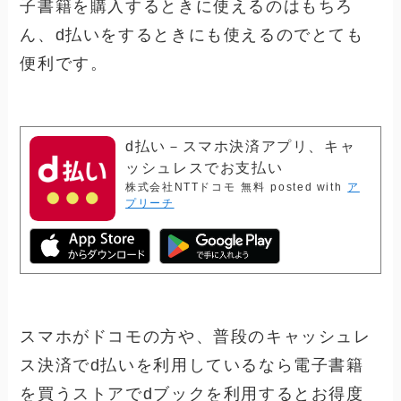
子書籍を購入するときに使えるのはもちろ
ん、d払いをするときにも使えるのでとても
便利です。
d払い－スマホ決済アプリ、キャ
ッシュレスでお支払い
株式会社NTTドコモ
無料
posted with
ア
プリーチ
スマホがドコモの方や、普段のキャッシュレ
ス決済でd払いを利用しているなら電子書籍
を買うストアでdブックを利用するとお得度