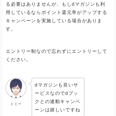
る必要はありませんが、もしdマガジンも利
用しているならポイント還元率がアップする
キャンペーンを実施している場合がありま
す。
エントリー制なので忘れずにエントリーして
ください。
dマガジンも良いサ
ービスなのでdブッ
クとの連動キャンペ
トミー
ーンは嬉しいですね