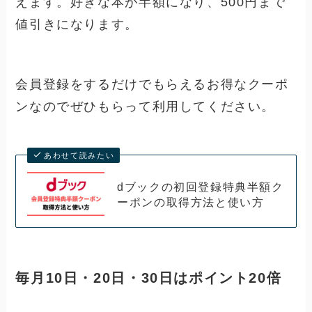
えます。好きな本が半額になり、500円まで
値引きになります。
会員登録をするだけでもらえるお得なクーポ
ンなのでぜひもらって利用してください。
あわせて読みたい
dブックの初回登録特典半額ク
ーポンの取得方法と使い方
毎月10日・20日・30日はポイント20倍