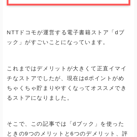
NTTドコモが運営する電子書籍ストア「dブ
ック」がすごいことになっています。
これまではデメリットが大きくて正直イマイ
チなストアでしたが、現在はdポイントがめ
ちゃくちゃ貯まりやすくなってオススメでき
るストアになりました。
そこで、この記事では「dブック」を使った
ときの9つのメリットと6つのデメリット、評