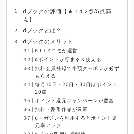
dブックの評価【★：4.2点/5点満
点】
dブックとは？
dブックのメリット
NTTドコモが運営
dポイントが貯まる＆使える
無料会員登録で半額クーポンが必ず
もらえる
毎月10日・20日・30日はポイント
20倍
ポイント還元キャンペーンが豊富
無料・割引作品が豊富
dマガジンを利用するとポイント還
元率アップ
dブック限定先行配信