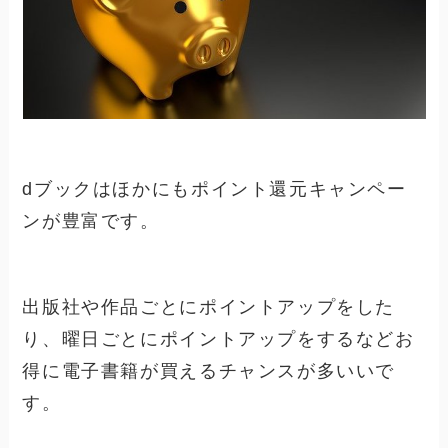
dブックはほかにもポイント還元キャンペー
ンが豊富です。
出版社や作品ごとにポイントアップをした
り、曜日ごとにポイントアップをするなどお
得に電子書籍が買えるチャンスが多いいで
す。