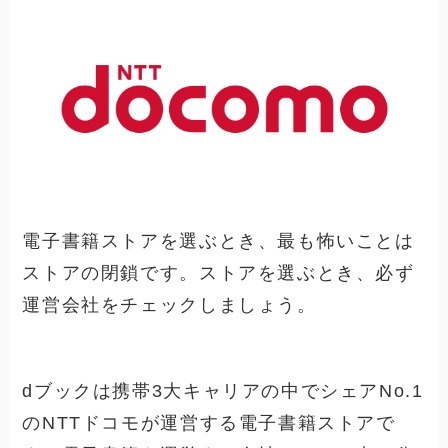
電子書籍ストアを選ぶとき、最も怖いことは
ストアの閉鎖です。ストアを選ぶとき、必ず
運営会社をチェックしましょう。
dブックは携帯3大キャリアの中でシェアNo.1
のNTTドコモが運営する電子書籍ストアで