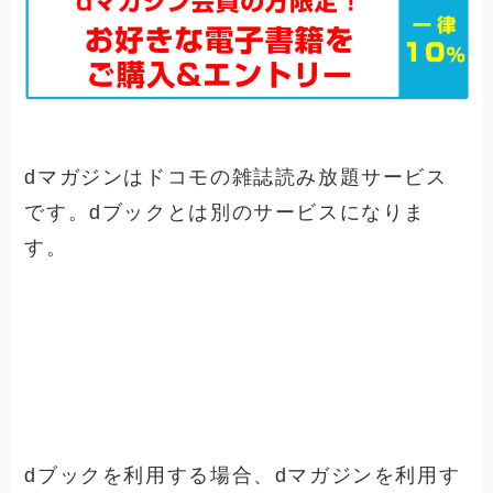
dマガジンはドコモの雑誌読み放題サービス
です。dブックとは別のサービスになりま
す。
dマガジン 公式サイト
dブックを利用する場合、dマガジンを利用す