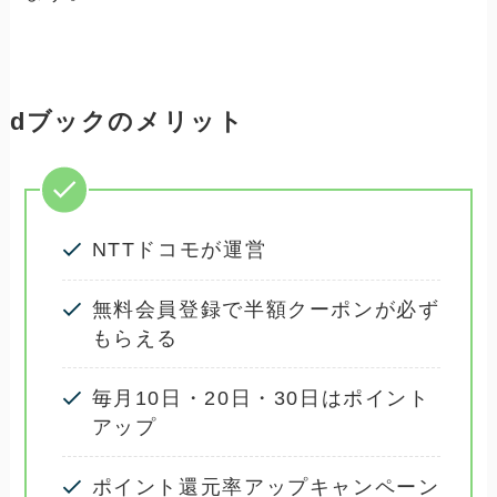
dブックのメリット
NTTドコモが運営
無料会員登録で半額クーポンが必ず
もらえる
毎月10日・20日・30日はポイント
アップ
ポイント還元率アップキャンペーン