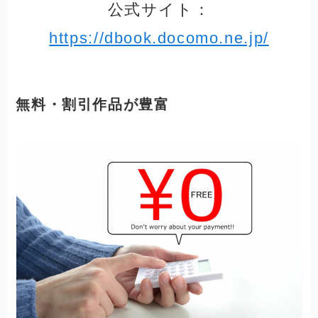
公式サイト：
https://dbook.docomo.ne.jp/
無料・割引作品が豊富