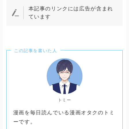
本記事のリンクには広告が含まれ
ています
この記事を書いた人
トミー
漫画を毎日読んでいる漫画オタクのトミ
ーです。