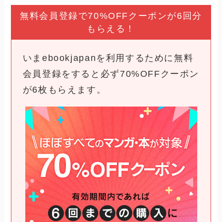
無料会員登録で70%OFFクーポンが6回分
もらえる！
いまebookjapanを利用するために無料
会員登録をすると必ず70%OFFクーポン
が6枚もらえます。