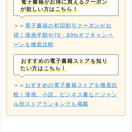
電子書籍がお得に買えるクーポン
が欲しい方はこちら！
＞＞
電子書籍の初回割引クーポンがお
得！漫画半額や70・80%オフキャンペ
ーンを徹底比較
おすすめの電子書籍ストアを知り
たい方はこちら！
＞＞
おすすめの電子書籍ストアを徹底比
較！漫画、小説、ビジネス書などジャン
ル別ストアランキングも掲載