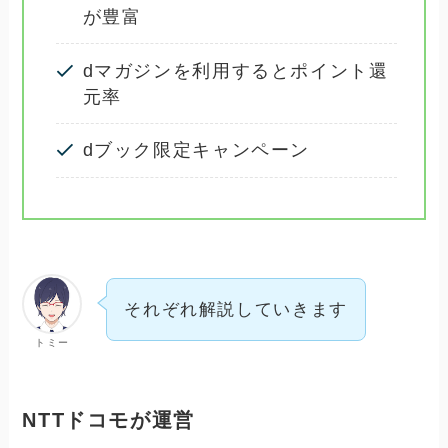
が豊富
dマガジンを利用するとポイント還
元率
dブック限定キャンペーン
それぞれ解説していきます
トミー
NTTドコモが運営