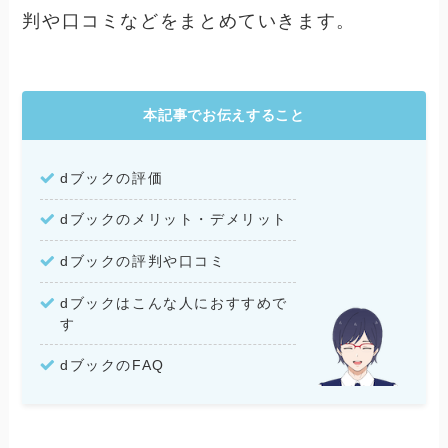
判や口コミなどをまとめていきます。
本記事でお伝えすること
dブックの評価
dブックのメリット・デメリット
dブックの評判や口コミ
dブックはこんな人におすすめで
す
dブックのFAQ