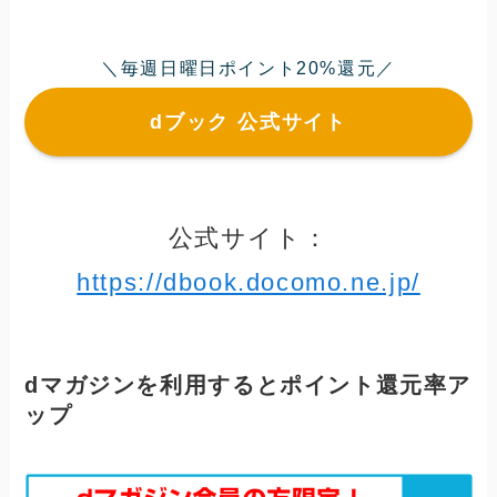
＼毎週日曜日ポイント20%還元／
dブック 公式サイト
公式サイト：
https://dbook.docomo.ne.jp/
dマガジンを利用するとポイント還元率ア
ップ