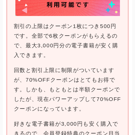
割引の上限はクーポン1枚につき500円
です。全部で6枚クーポンがもらえるの
で、最大3,000円分の電子書籍が安く購
入できます。
回数と割引上限に制限がついています
が、70%OFFクーポンはとてもお得で
す。しかも、もともとは半額クーポンで
したが、現在パワーアップして70%OFF
クーポンになっています。
好きな電子書籍が3,000円も安く購入で
きるので、会員登録特典のクーポン目当