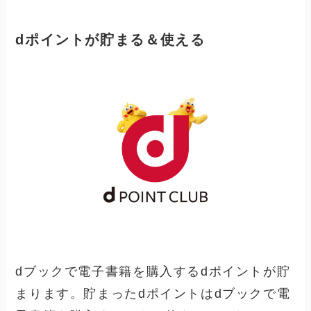
dポイントが貯まる＆使える
dブックで電子書籍を購入するdポイントが貯
まります。貯まったdポイントはdブックで電