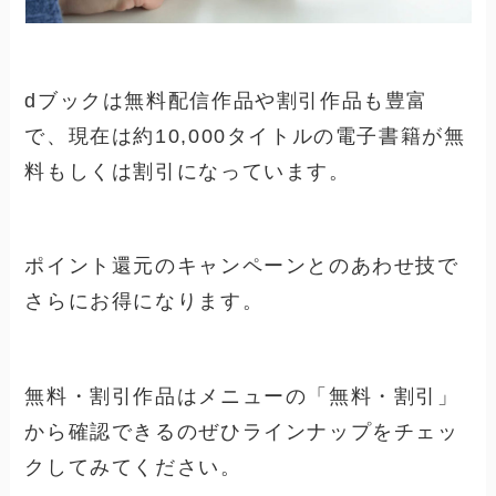
dブックは無料配信作品や割引作品も豊富
で、現在は約10,000タイトルの電子書籍が無
料もしくは割引になっています。
ポイント還元のキャンペーンとのあわせ技で
さらにお得になります。
無料・割引作品はメニューの「無料・割引」
から確認できるのぜひラインナップをチェッ
クしてみてください。