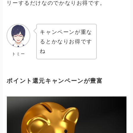
リーするだけなのでかなりお得です。
キャンペーンが重な
るとかなりお得です
ね
トミー
ポイント還元キャンペーンが豊富