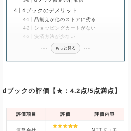
dブックのデメリット
品揃えが他のストアに劣る
ショッピングカートがない
決済方法が少ない
もっと見る
dブックの評価【★：4.2点/5点満点】
評価項目
評価
評価内容
運営会社
NTTドコモ