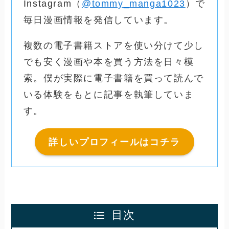
Instagram（
@tommy_manga1023
）で
毎日漫画情報を発信しています。
複数の電子書籍ストアを使い分けて少し
でも安く漫画や本を買う方法を日々模
索。僕が実際に電子書籍を買って読んで
いる体験をもとに記事を執筆していま
す。
詳しいプロフィールはコチラ
目次