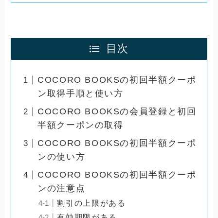
目次
COCORO BOOKSの初回半額クーポ
ン取得手順と使い方
COCORO BOOKSの会員登録と初回
半額クーポンの取得
COCORO BOOKSの初回半額クーポ
ンの使い方
COCORO BOOKSの初回半額クーポ
ンの注意点
割引の上限がある
有効期限がある