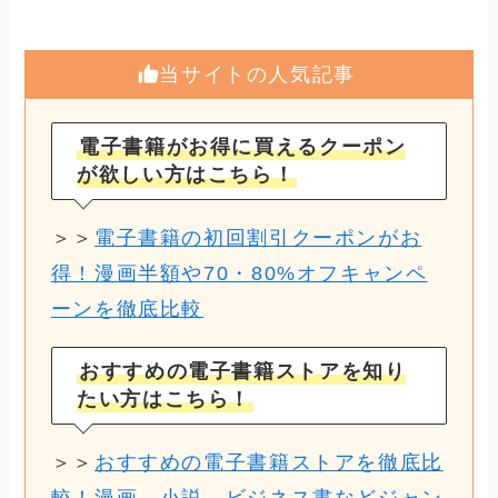
当サイトの人気記事
電子書籍がお得に買えるクーポン
が欲しい方はこちら！
＞＞
電子書籍の初回割引クーポンがお
得！漫画半額や70・80%オフキャンペ
ーンを徹底比較
おすすめの電子書籍ストアを知り
たい方はこちら！
＞＞
おすすめの電子書籍ストアを徹底比
較！漫画、小説、ビジネス書などジャン