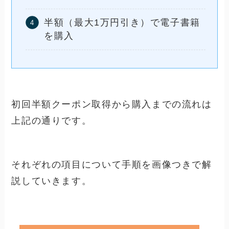
半額（最大1万円引き）で電子書籍
を購入
初回半額クーポン取得から購入までの流れは
上記の通りです。
それぞれの項目について手順を画像つきで解
説していきます。