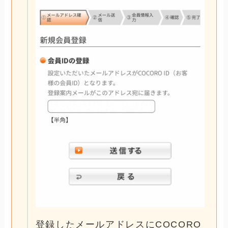
登録したメールアドレスにCOCORO