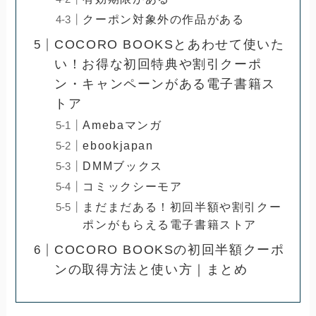
クーポン対象外の作品がある
COCORO BOOKSとあわせて使いた
い！お得な初回特典や割引クーポ
ン・キャンペーンがある電子書籍ス
トア
Amebaマンガ
ebookjapan
DMMブックス
コミックシーモア
まだまだある！初回半額や割引クー
ポンがもらえる電子書籍ストア
COCORO BOOKSの初回半額クーポ
ンの取得方法と使い方｜まとめ