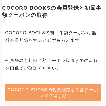
COCORO BOOKSの会員登録と初回半
額クーポンの取得
COCORO BOOKSの初回半額クーポンは無
料会員登録をすると必ずもらえます。
会員登録と初回半額クーポン取得までの流れ
を画像でご確認ください。
COCORO BOOKSの会員登録と半額クーポ
ンの取得手順