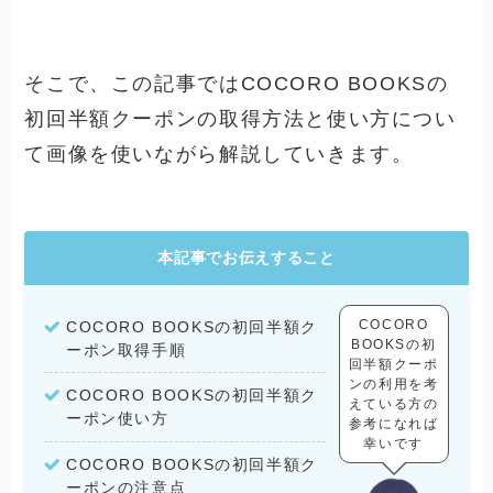
そこで、この記事ではCOCORO BOOKSの
初回半額クーポンの取得方法と使い方につい
て画像を使いながら解説していきます。
本記事でお伝えすること
COCORO
COCORO BOOKSの初回半額ク
BOOKSの初
ーポン取得手順
回半額クーポ
ンの利用を考
COCORO BOOKSの初回半額ク
えている方の
ーポン使い方
参考になれば
幸いです
COCORO BOOKSの初回半額ク
ーポンの注意点