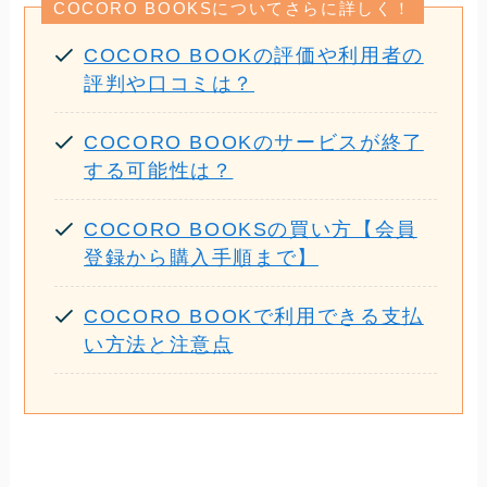
COCORO BOOKSについてさらに詳しく！
COCORO BOOKの評価や利用者の
評判や口コミは？
COCORO BOOKのサービスが終了
する可能性は？
COCORO BOOKSの買い方【会員
登録から購入手順まで】
COCORO BOOKで利用できる支払
い方法と注意点