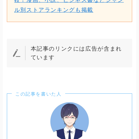
ル別ストアランキングも掲載
本記事のリンクには広告が含まれ
ています
この記事を書いた人