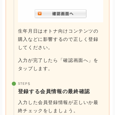
生年月日はオトナ向けコンテンツの
購入などに影響するので正しく登録
してください。
入力が完了したら「確認画面へ」を
タップします。
STEP
登録する会員情報の最終確認
入力した会員登録情報が正しいか最
終チェックをしましょう。