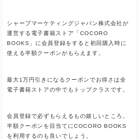
シャープマーケティングジャパン株式会社が
運営する電子書籍ストア「COCORO
BOOKS」に会員登録をすると初回購入時に
使える半額クーポンがもらえます。
最大1万円引きになるクーポンでお得さは全
電子書籍ストアの中でもトップクラスです。
会員登録で必ずもらえるもの嬉しいところ。
半額クーポンを目当てにCOCORO BOOKS
を利用するのも良いでしょう。