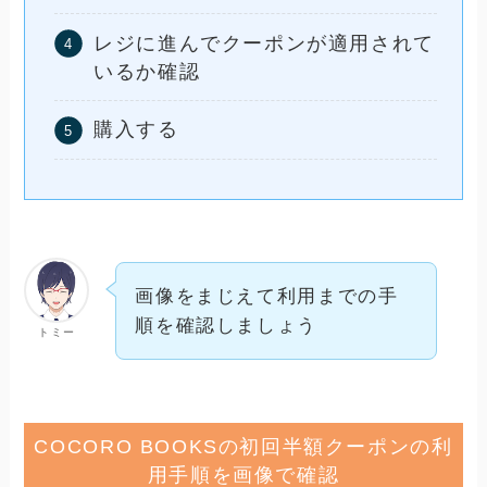
レジに進んでクーポンが適用されて
いるか確認
購入する
画像をまじえて利用までの手
順を確認しましょう
トミー
COCORO BOOKSの初回半額クーポンの利
用手順を画像で確認