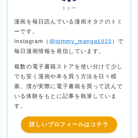
トミー
漫画を毎日読んでいる漫画オタクのトミ
ーです。
Instagram（
@tommy_manga1023
）で
毎日漫画情報を発信しています。
複数の電子書籍ストアを使い分けて少し
でも安く漫画や本を買う方法を日々模
索。僕が実際に電子書籍を買って読んで
いる体験をもとに記事を執筆していま
す。
詳しいプロフィールはコチラ