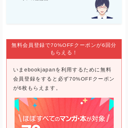
無料会員登録で70%OFFクーポンが6回分
もらえる！
いまebookjapanを利用するために無料
会員登録をすると必ず70%OFFクーポン
が6枚もらえます。