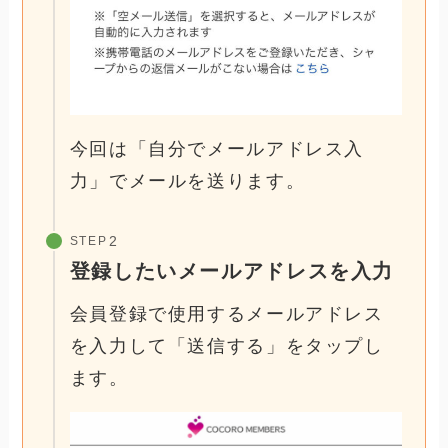
今回は「自分でメールアドレス入
力」でメールを送ります。
STEP
登録したいメールアドレスを入力
会員登録で使用するメールアドレス
を入力して「送信する」をタップし
ます。