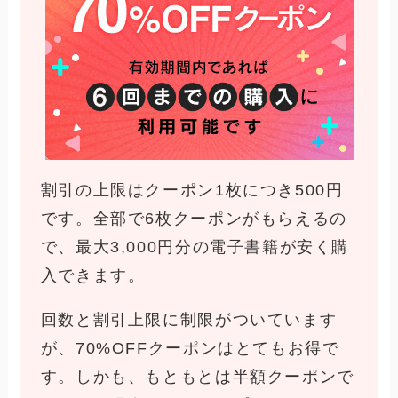
割引の上限はクーポン1枚につき500円
です。全部で6枚クーポンがもらえるの
で、最大3,000円分の電子書籍が安く購
入できます。
回数と割引上限に制限がついています
が、70%OFFクーポンはとてもお得で
す。しかも、もともとは半額クーポンで