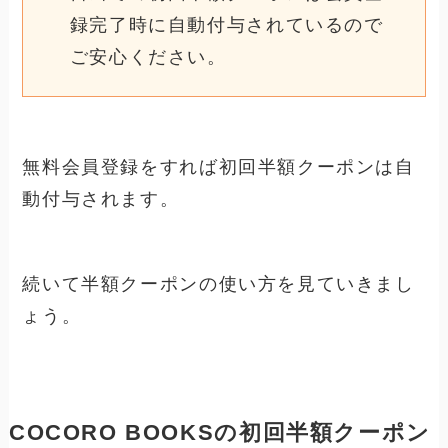
録完了時に自動付与されているので
ご安心ください。
無料会員登録をすれば初回半額クーポンは自
動付与されます。
続いて半額クーポンの使い方を見ていきまし
ょう。
COCORO BOOKSの初回半額クーポン