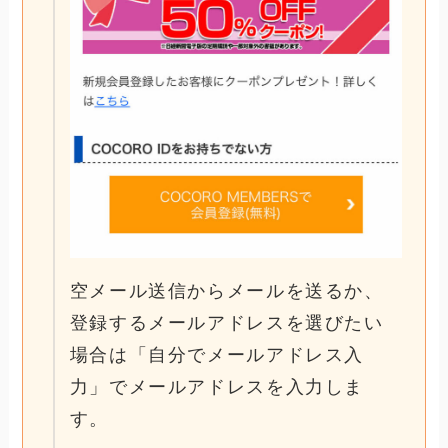
空メール送信からメールを送るか、
登録するメールアドレスを選びたい
場合は「自分でメールアドレス入
力」でメールアドレスを入力しま
す。