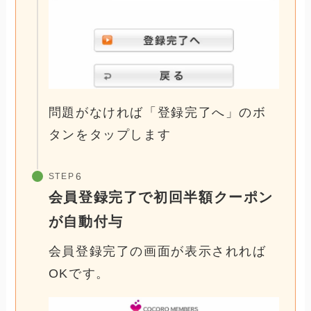
問題がなければ「登録完了へ」のボ
タンをタップします
STEP
会員登録完了で初回半額クーポン
が自動付与
会員登録完了の画面が表示されれば
OKです。