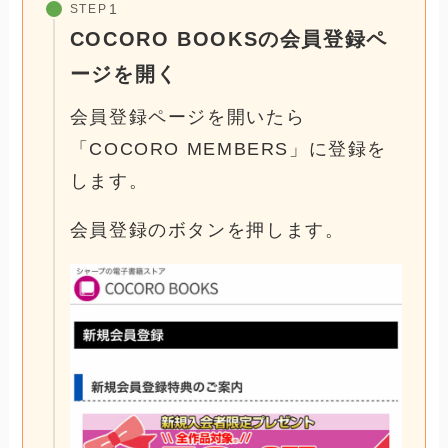
STEP
COCORO BOOKSの会員登録ペ
ージを開く
会員登録ページを開いたら
「COCORO MEMBERS」に登録を
します。
会員登録のボタンを押します。