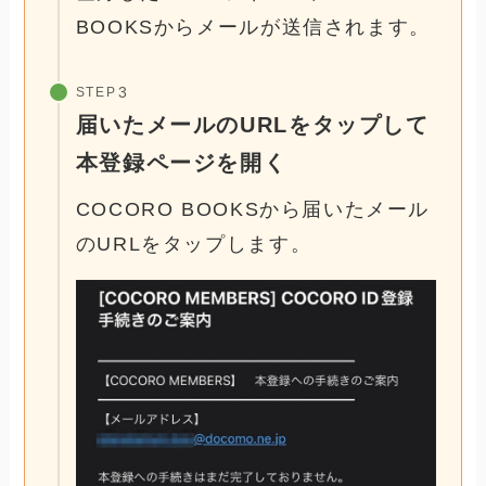
BOOKSからメールが送信されます。
STEP
届いたメールのURLをタップして
本登録ページを開く
COCORO BOOKSから届いたメール
のURLをタップします。