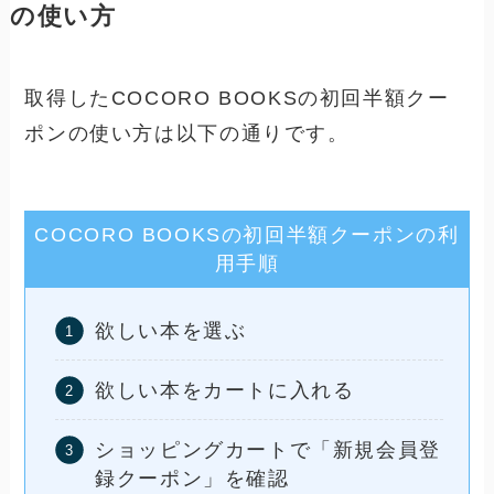
の使い方
取得したCOCORO BOOKSの初回半額クー
ポンの使い方は以下の通りです。
COCORO BOOKSの初回半額クーポンの利
用手順
欲しい本を選ぶ
欲しい本をカートに入れる
ショッピングカートで「新規会員登
録クーポン」を確認