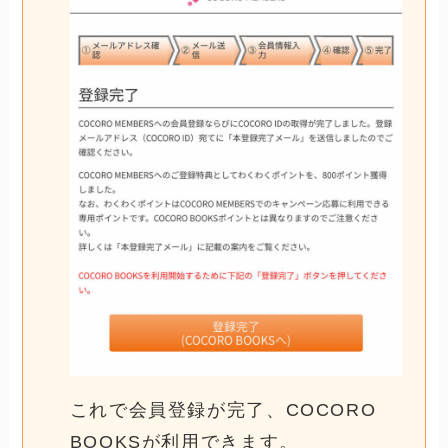
これで会員登録が完了、COCORO
BOOKSが利用できます。