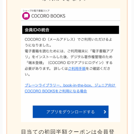
目当ての初回半額クーポンは会員登