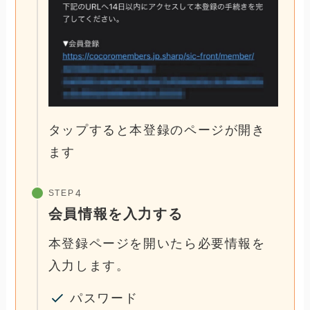
タップすると本登録のページが開き
ます
STEP
会員情報を入力する
本登録ページを開いたら必要情報を
入力します。
パスワード