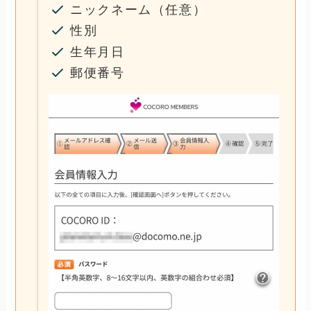
ニックネーム（任意）
性別
生年月日
郵便番号