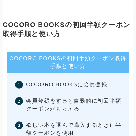
COCORO BOOKSの初回半額クーポン
取得手順と使い方
COCORO BOOKSの初回半額クーポン取得
手順と使い方
COCORO BOOKSに会員登録
会員登録をすると自動的に初回半額
クーポンがもらえる
欲しい本を選んで購入するときに半
額クーポンを使用