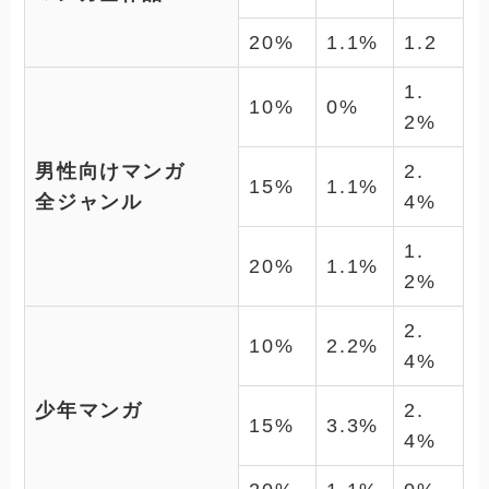
20%
1.1%
1.2
1.
10%
0%
2%
男性向けマンガ
2.
15%
1.1%
全ジャンル
4%
1.
20%
1.1%
2%
2.
10%
2.2%
4%
少年マンガ
2.
15%
3.3%
4%