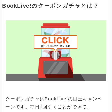
BookLive!のクーポンガチャとは？
クーポンガチャはBookLive!の目玉キャンペ
ーンです。毎日1回引くことができて、