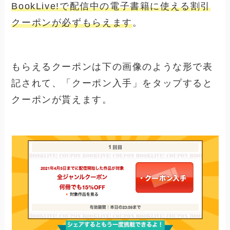
BookLive!で配信中の電子書籍に使える割引
クーポンが必ずもらえます
。
もらえるクーポンは下の画像のような形で表
記されて、「クーポン入手」をタップすると
クーポンが貰えます。