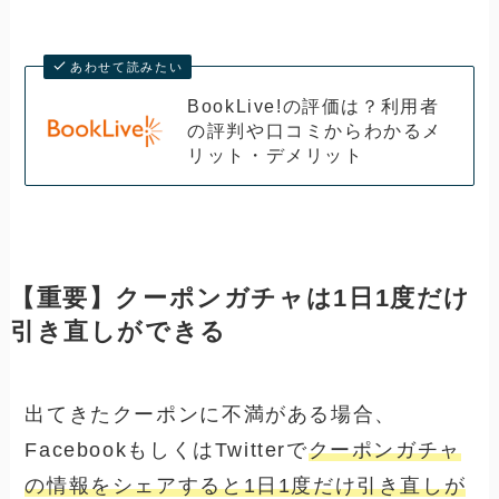
あわせて読みたい
BookLive!の評価は？利用者
の評判や口コミからわかるメ
リット・デメリット
【重要】クーポンガチャは1日1度だけ
引き直しができる
出てきたクーポンに不満がある場合、
FacebookもしくはTwitterで
クーポンガチャ
の情報をシェアすると1日1度だけ引き直しが