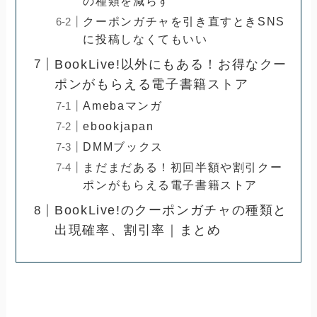
の種類を減らす
クーポンガチャを引き直すときSNS
に投稿しなくてもいい
BookLive!以外にもある！お得なクー
ポンがもらえる電子書籍ストア
Amebaマンガ
ebookjapan
DMMブックス
まだまだある！初回半額や割引クー
ポンがもらえる電子書籍ストア
BookLive!のクーポンガチャの種類と
出現確率、割引率｜まとめ