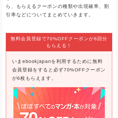
ら、もらえるクーポンの種類や出現確率、割
引率などについてまとめていきます。
無料会員登録で70%OFFクーポンが6回分
もらえる！
いまebookjapanを利用するために無料
会員登録をすると必ず70%OFFクーポン
が6枚もらえます。