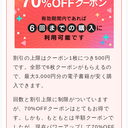
割引の上限はクーポン1枚につき500円
です。全部で6枚クーポンがもらえるの
で、最大3,000円分の電子書籍が安く購
入できます。
回数と割引上限に制限がついています
が、70%OFFクーポンはとてもお得で
す。しかも、もともとは半額クーポンで
したが、現在パワーアップして70%OFF