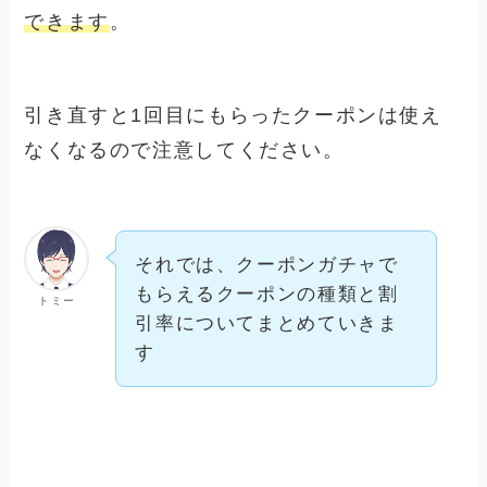
できます
。
引き直すと1回目にもらったクーポンは使え
なくなる
ので注意してください。
それでは、クーポンガチャで
もらえるクーポンの種類と割
トミー
引率についてまとめていきま
す