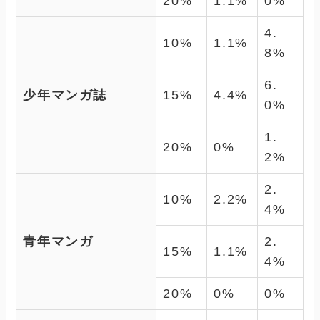
20%
1.1%
0%
4.
10%
1.1%
8%
6.
少年マンガ誌
15%
4.4%
0%
1.
20%
0%
2%
2.
10%
2.2%
4%
青年マンガ
2.
15%
1.1%
4%
20%
0%
0%