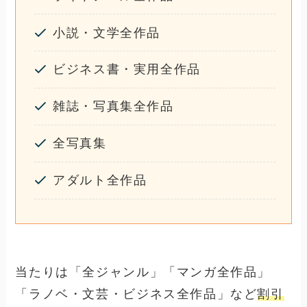
小説・文学全作品
ビジネス書・実用全作品
雑誌・写真集全作品
全写真集
アダルト全作品
当たりは「全ジャンル」「マンガ全作品」
「ラノベ・文芸・ビジネス全作品」など
割引