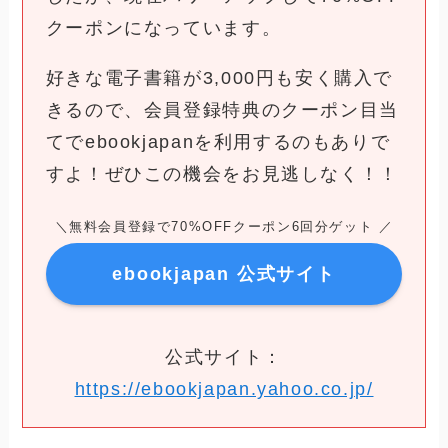
クーポンになっています。
好きな電子書籍が3,000円も安く購入で
きるので、会員登録特典のクーポン目当
てでebookjapanを利用するのもありで
すよ！ぜひこの機会をお見逃しなく！！
＼無料会員登録で70%OFFクーポン6回分ゲット ／
ebookjapan 公式サイト
公式サイト：
https://ebookjapan.yahoo.co.jp/