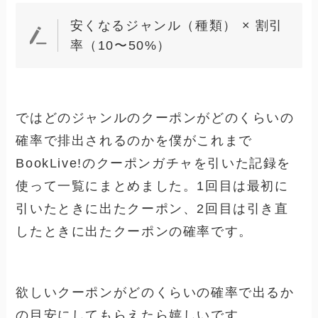
安くなるジャンル（種類） × 割引
率（10〜50%）
ではどのジャンルのクーポンがどのくらいの
確率で排出されるのかを僕がこれまで
BookLive!のクーポンガチャを引いた記録を
使って一覧にまとめました。1回目は最初に
引いたときに出たクーポン、2回目は引き直
したときに出たクーポンの確率です。
欲しいクーポンがどのくらいの確率で出るか
の目安にしてもらえたら嬉しいです。