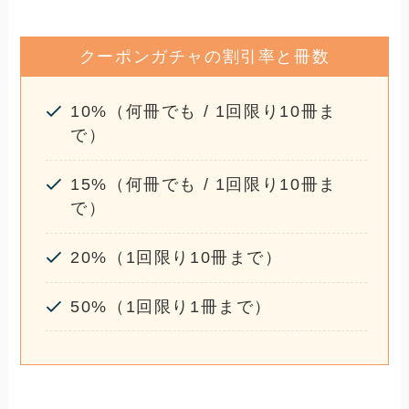
クーポンガチャの割引率と冊数
10%（何冊でも / 1回限り10冊ま
で）
15%（何冊でも / 1回限り10冊ま
で）
20%（1回限り10冊まで）
50%（1回限り1冊まで）