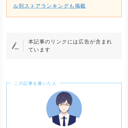
ル別ストアランキングも掲載
本記事のリンクには広告が含まれ
ています
この記事を書いた人