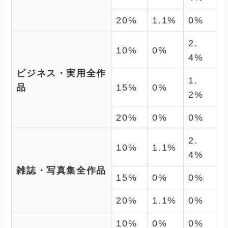
20%
1.1%
0%
2.
10%
0%
4%
ビジネス・実用全作
1.
品
15%
0%
2%
20%
0%
0%
2.
10%
1.1%
4%
雑誌・写真集全作品
15%
0%
0%
20%
1.1%
0%
10%
0%
0%