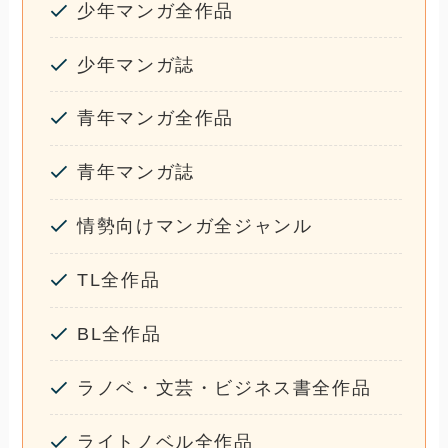
少年マンガ全作品
少年マンガ誌
青年マンガ全作品
青年マンガ誌
情勢向けマンガ全ジャンル
TL全作品
BL全作品
ラノベ・文芸・ビジネス書全作品
ライトノベル全作品