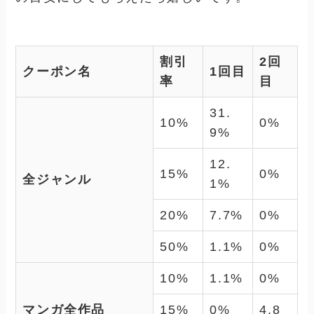
割引
2回
クーポン名
1回目
率
目
31.
10%
0%
9%
12.
15%
0%
全ジャンル
1%
20%
7.7%
0%
50%
1.1%
0%
10%
1.1%
0%
マンガ全作品
15%
0%
4.8