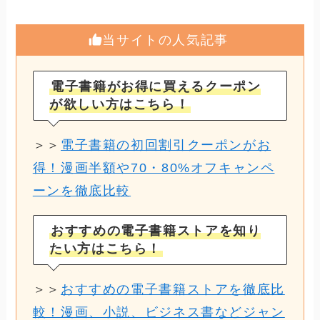
当サイトの人気記事
電子書籍がお得に買えるクーポン
が欲しい方はこちら！
＞＞
電子書籍の初回割引クーポンがお
得！漫画半額や70・80%オフキャンペ
ーンを徹底比較
おすすめの電子書籍ストアを知り
たい方はこちら！
＞＞
おすすめの電子書籍ストアを徹底比
較！漫画、小説、ビジネス書などジャン