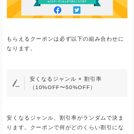
もらえるクーポンは必ず以下の組み合わせに
なります。
安くなるジャンル × 割引率
（10%OFF〜50%OFF）
安くなるジャンル、割引率がランダムで決ま
ります。クーポンで
何がどのくらい割引にな