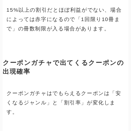
15%以上の割引だとほぼ利益がでない、場合
によっては赤字になるので「1回限り10冊ま
で」の冊数制限が入る場合があります。
クーポンガチャで出てくるクーポンの
出現確率
クーポンガチャはでもらえるクーポンは「安
くなるジャンル」と「割引率」が変化しま
す。