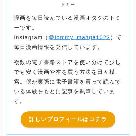
トミー
漫画を毎日読んでいる漫画オタクのトミ
ーです。
Instagram（
@tommy_manga1023
）で
毎日漫画情報を発信しています。
複数の電子書籍ストアを使い分けて少し
でも安く漫画や本を買う方法を日々模
索。僕が実際に電子書籍を買って読んで
いる体験をもとに記事を執筆していま
す。
詳しいプロフィールはコチラ