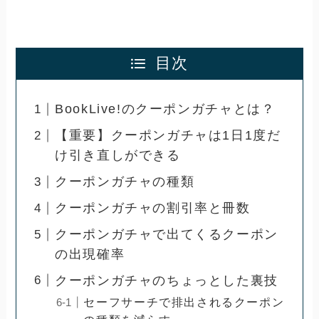
目次
BookLive!のクーポンガチャとは？
【重要】クーポンガチャは1日1度だ
け引き直しができる
クーポンガチャの種類
クーポンガチャの割引率と冊数
クーポンガチャで出てくるクーポン
の出現確率
クーポンガチャのちょっとした裏技
セーフサーチで排出されるクーポン