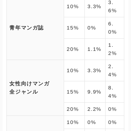
3.
10%
3.3%
6%
6.
青年マンガ誌
15%
0%
0%
1.
20%
1.1%
2%
2.
10%
3.3%
4%
女性向けマンガ
8.
全ジャンル
15%
9.9%
4%
20%
2.2%
0%
10%
0%
0%