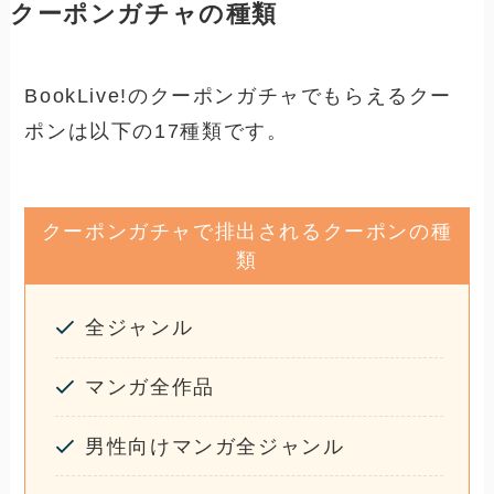
クーポンガチャの種類
BookLive!のクーポンガチャでもらえるクー
ポンは以下の17種類です。
クーポンガチャで排出されるクーポンの種
類
全ジャンル
マンガ全作品
男性向けマンガ全ジャンル