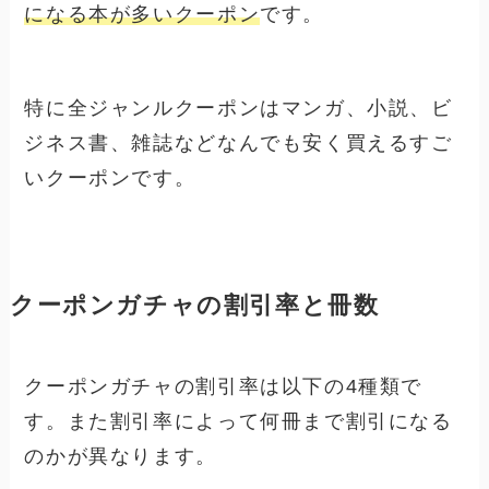
になる本が多いクーポン
です。
特に全ジャンルクーポンはマンガ、小説、ビ
ジネス書、雑誌などなんでも安く買えるすご
いクーポンです。
クーポンガチャの割引率と冊数
クーポンガチャの割引率は以下の4種類で
す。また割引率によって何冊まで割引になる
のかが異なります。