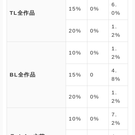
6.
15%
0%
TL全作品
0%
1.
20%
0%
2%
1.
10%
0%
2%
4.
BL全作品
15%
0
8%
1.
20%
0%
2%
7.
10%
0%
2%