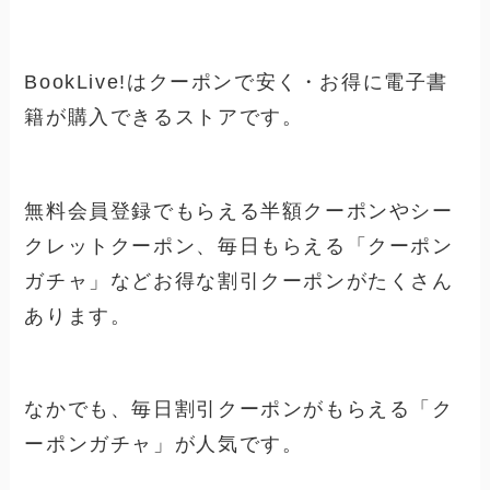
BookLive!はクーポンで安く・お得に電子書
籍が購入できるストアです。
無料会員登録でもらえる半額クーポンやシー
クレットクーポン、毎日もらえる「クーポン
ガチャ」などお得な割引クーポンがたくさん
あります。
なかでも、毎日割引クーポンがもらえる「ク
ーポンガチャ」が人気です。