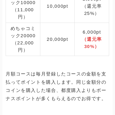
ック10000
10,000pt
（還元率
（11,000
25%）
円）
めちゃコミ
6,000pt
ック20000
20,000pt
（還元率
（22,000
30%）
円）
月額コースは毎月登録したコースの金額を支
払ってポイントを購入します。同じ金額分の
コインを購入した場合、都度購入よりもボー
ナスポイントが多くもらえるのでお得です。