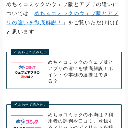
めちゃコミックのウェブ版とアプリの違いに
ついては「
めちゃコミックのウェブ版とアプ
リの違いを徹底解説！
」をご覧いただければ
と思います。
あわせて読みたい
めちゃコミックのウェブ版と
アプリの違いを徹底解説！ポ
イントや本棚の連携はでき
る？
あわせて読みたい
めちゃコミックの不満は？利
用者の評判や口コミ、登録す
るメリットやデメリットを解