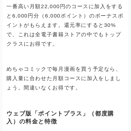
一番高い月額22,000円のコースに加入をする
と6,000円分（6,000ポイント）のボーナスポ
イントがもらえます。還元率にすると30%
で、これは全電子書籍ストアの中でもトップ
クラスにお得です。
めちゃコミックで毎月漫画を買う予定なら、
購入量に合わせた月額コースに加入をしまし
ょう。間違いなくお得です。
ウェブ版「ポイントプラス」（都度購
入）の料金と特徴