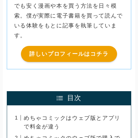
でも安く漫画や本を買う方法を日々模
索。僕が実際に電子書籍を買って読んで
いる体験をもとに記事を執筆していま
す。
詳しいプロフィールはコチラ
目次
めちゃコミックはウェブ版とアプリ
で料金が違う
めちゃコミックのウェブ版で購入で