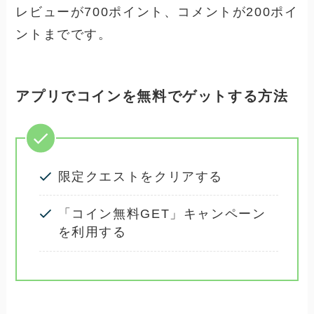
レビューが700ポイント、コメントが200ポイ
ントまでです。
アプリでコインを無料でゲットする方法
限定クエストをクリアする
「コイン無料GET」キャンペーン
を利用する