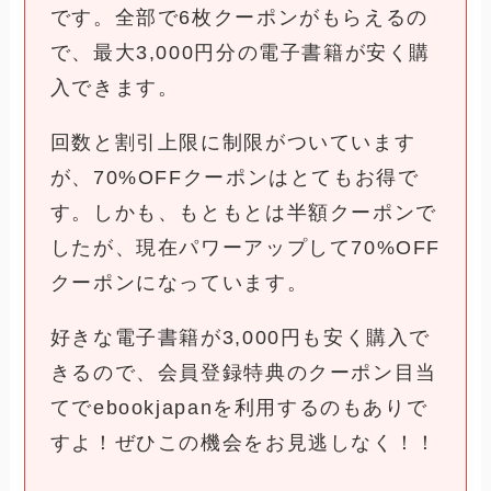
です。全部で6枚クーポンがもらえるの
で、最大3,000円分の電子書籍が安く購
入できます。
回数と割引上限に制限がついています
が、70%OFFクーポンはとてもお得で
す。しかも、もともとは半額クーポンで
したが、現在パワーアップして70%OFF
クーポンになっています。
好きな電子書籍が3,000円も安く購入で
きるので、会員登録特典のクーポン目当
てでebookjapanを利用するのもありで
すよ！ぜひこの機会をお見逃しなく！！