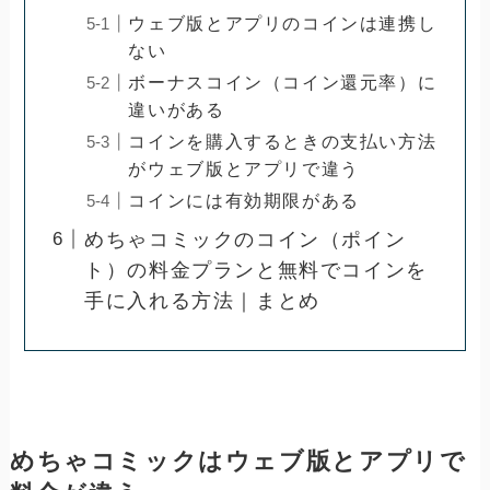
ウェブ版とアプリのコインは連携し
ない
ボーナスコイン（コイン還元率）に
違いがある
コインを購入するときの支払い方法
がウェブ版とアプリで違う
コインには有効期限がある
めちゃコミックのコイン（ポイン
ト）の料金プランと無料でコインを
手に入れる方法｜まとめ
めちゃコミックはウェブ版とアプリで