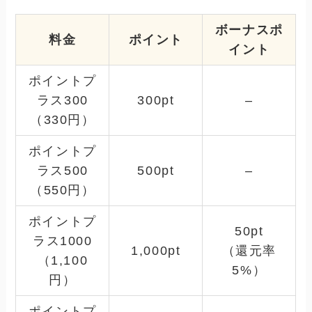
ボーナスポ
料金
ポイント
イント
ポイントプ
ラス300
300pt
–
（330円）
ポイントプ
ラス500
500pt
–
（550円）
ポイントプ
50pt
ラス1000
1,000pt
（還元率
（1,100
5%）
円）
ポイントプ