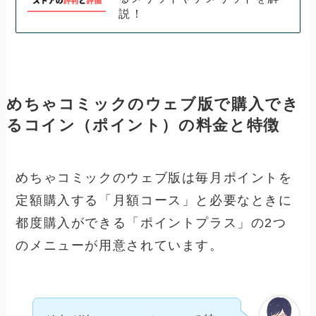
説！
めちゃコミックのウェブ版で購入でき
るコイン（ポイント）の料金と特徴
めちゃコミックのウェブ版は毎月ポイントを
定額購入する「月額コース」と必要なときに
都度購入ができる「ポイントプラス」の2つ
のメニューが用意されています。