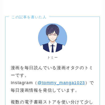
この記事を書いた人
トミー
漫画を毎日読んでいる漫画オタクのトミ
ーです。
Instagram（
@tommy_manga1023
）で
毎日漫画情報を発信しています。
複数の電子書籍ストアを使い分けて少し