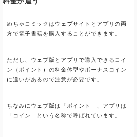
料金が違う
めちゃコミックはウェブサイトとアプリの両
方で電子書籍を購入することができます。
ただし、ウェブ版とアプリで購入できるコイ
ン（ポイント）の料金体型やボーナスコイン
に違いがあるので注意が必要です。
ちなみにウェブ版は「ポイント」、アプリは
「コイン」という名称で呼ばれています。