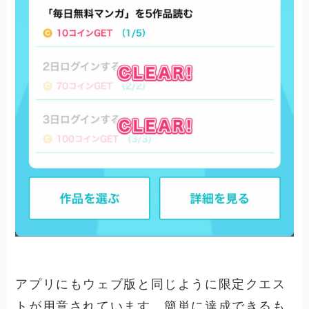
アプリにもウェブ版と同じように限定クエス
トが用意されています。簡単に達成できるも