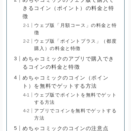
きるコイン（ポイント）の料金と特
徴
ウェブ版「月額コース」の料金と特
徴
ウェブ版「ポイントプラス」（都度
購入）の料金と特徴
めちゃコミックのアプリで購入でき
るコインの料金と特徴
めちゃコミックのコイン（ポイン
ト）を無料でゲットする方法
ウェブ版でポイントを無料でゲット
する方法
アプリでコインを無料でゲットする
方法
めちゃコミックのコインの注意点