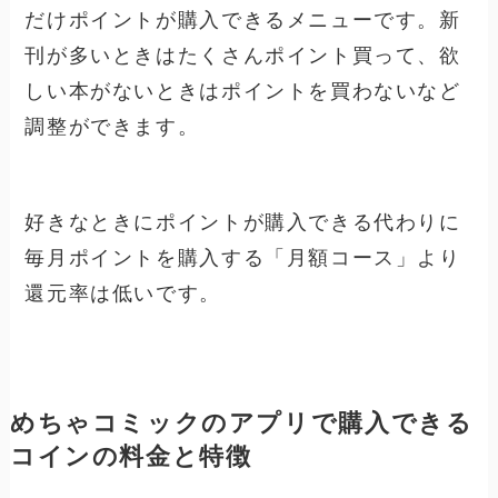
だけポイントが購入できるメニューです。新
刊が多いときはたくさんポイント買って、欲
しい本がないときはポイントを買わないなど
調整ができます。
好きなときにポイントが購入できる代わりに
毎月ポイントを購入する「月額コース」より
還元率は低いです。
めちゃコミックのアプリで購入できる
コインの料金と特徴