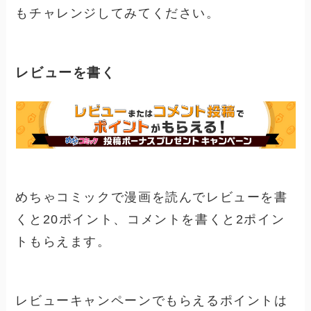
もチャレンジしてみてください。
レビューを書く
めちゃコミックで漫画を読んでレビューを書
くと20ポイント、コメントを書くと2ポイン
トもらえます。
レビューキャンペーンでもらえるポイントは