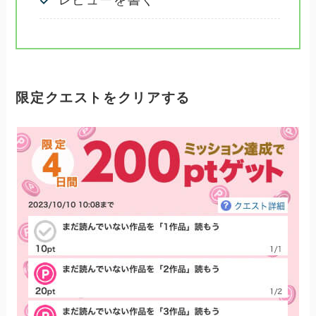
限定クエストをクリアする