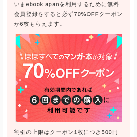
いまebookjapanを利用するために無料
会員登録をすると必ず70%OFFクーポン
が6枚もらえます。
割引の上限はクーポン1枚につき500円