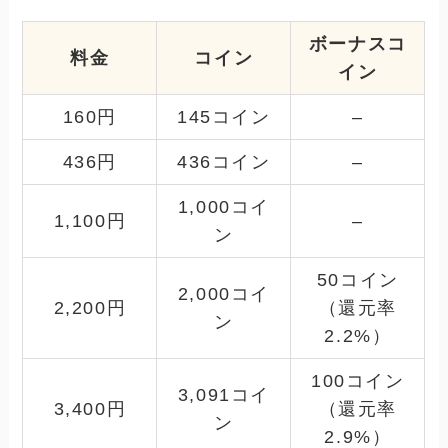
ボーナスコ
料金
コイン
イン
160円
145コイン
–
436円
436コイン
–
1,000コイ
1,100円
–
ン
50コイン
2,000コイ
2,200円
（還元率
ン
2.2%）
100コイン
3,091コイ
3,400円
（還元率
ン
2.9%）