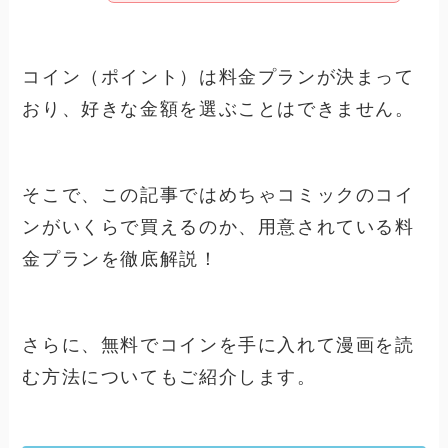
コイン（ポイント）は料金プランが決まって
おり、好きな金額を選ぶことはできません。
そこで、この記事ではめちゃコミックのコイ
ンがいくらで買えるのか、用意されている料
金プランを徹底解説！
さらに、無料でコインを手に入れて漫画を読
む方法についてもご紹介します。