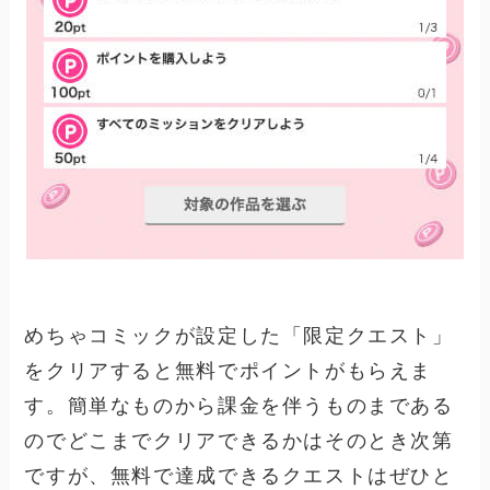
めちゃコミックが設定した「限定クエスト」
をクリアすると無料でポイントがもらえま
す。簡単なものから課金を伴うものまである
のでどこまでクリアできるかはそのとき次第
ですが、無料で達成できるクエストはぜひと