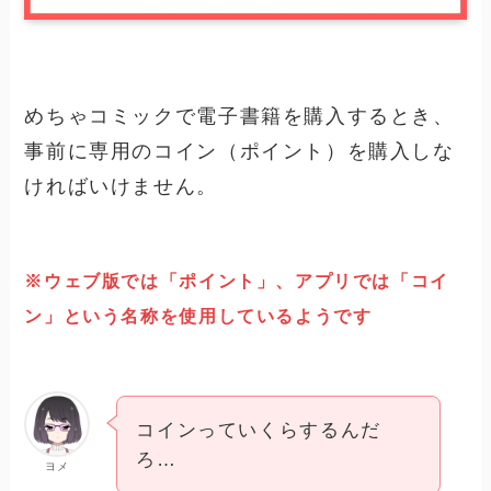
めちゃコミックで電子書籍を購入するとき、
事前に専用のコイン（ポイント）を購入しな
ければいけません。
※ウェブ版では「ポイント」、アプリでは「コイ
ン」という名称を使用しているようです
コインっていくらするんだ
ろ…
ヨメ