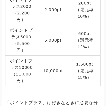
200pt
ラス2000
2,000pt
（還元率
（2,200
10%）
円）
ポイントプ
600pt
ラス5000
5,000pt
（還元率
（5,500
12%）
円）
ポイントプ
1,500pt
ラス10000
10,000pt
（還元率
（11,000
15%）
円）
「ポイントプラス」は好きなときに必要な分