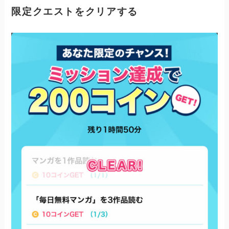
限定クエストをクリアする