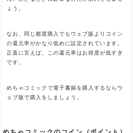
ょう。
なお、同じ都度購入でもウェブ版よりコイン
の還元率がかなり低めに設定されています。
正直に言えば、この還元率はお得度が低すぎ
です。
めちゃコミックで電子書籍を購入するならウ
ェブ版で購入をしましょう。
めちゃコミックのコイン（ポイント）