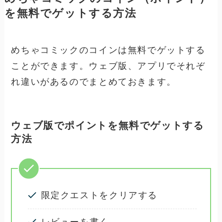
を無料でゲットする方法
めちゃコミックのコインは無料でゲットする
ことができます。ウェブ版、アプリでそれぞ
れ違いがあるのでまとめておきます。
ウェブ版でポイントを無料でゲットする
方法
限定クエストをクリアする
レビューを書く