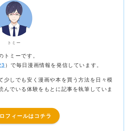
トミー
のトミーです。
23
）で毎日漫画情報を発信しています。
て少しでも安く漫画や本を買う方法を日々模
読んでいる体験をもとに記事を執筆していま
ロフィールはコチラ