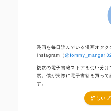
漫画を毎日読んでいる漫画オタク
Instagram（
@tommy_manga10
複数の電子書籍ストアを使い分け
索。僕が実際に電子書籍を買って
す。
詳しいプ