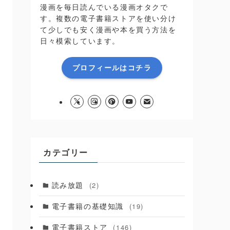
漫画を毎日読んでいる漫画オタクで
す。複数の電子書籍ストアを使い分け
て少しでも安く漫画や本を買う方法を
日々模索しています。
プロフィールはコチラ
カテゴリー
読み放題
(2)
電子書籍の基礎知識
(19)
電子書籍ストア
(146)