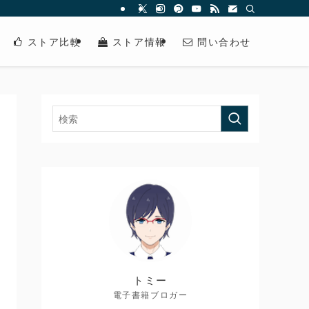
ストア比較
ストア情報
問い合わせ
トミー
電子書籍ブロガー