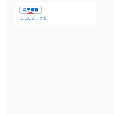
にほんブログ村