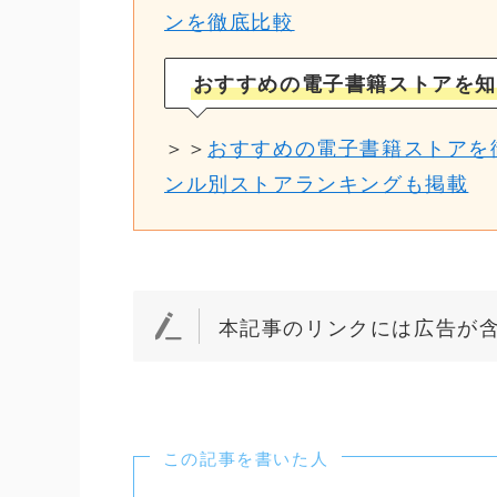
ンを徹底比較
おすすめの電子書籍ストアを知
＞＞
おすすめの電子書籍ストアを
ンル別ストアランキングも掲載
本記事のリンクには広告が
この記事を書いた人